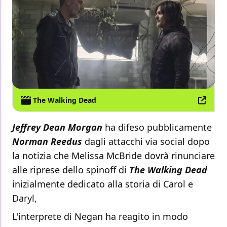
The Walking Dead
Jeffrey Dean Morgan
ha difeso pubblicamente
Norman Reedus
dagli attacchi via social dopo
la notizia che Melissa McBride dovrà rinunciare
alle riprese dello spinoff di
The Walking Dead
inizialmente dedicato alla storia di Carol e
Daryl,
L'interprete di Negan ha reagito in modo