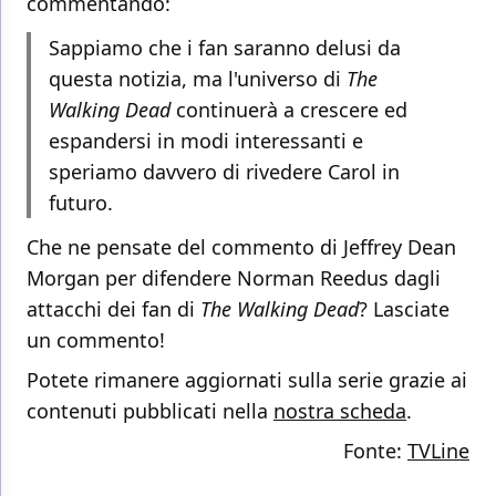
commentando:
Sappiamo che i fan saranno delusi da
questa notizia, ma l'universo di
The
Walking Dead
continuerà a crescere ed
espandersi in modi interessanti e
speriamo davvero di rivedere Carol in
futuro.
Che ne pensate del commento di Jeffrey Dean
Morgan per difendere Norman Reedus dagli
attacchi dei fan di
The Walking Dead
? Lasciate
un commento!
Potete rimanere aggiornati sulla serie grazie ai
contenuti pubblicati nella
nostra scheda
.
Fonte:
TVLine