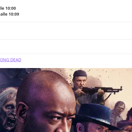
le 10:00
alle 10:09
KING DEAD