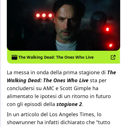
The Walking Dead: The Ones Who Live
La messa in onda della prima stagione di
The
Walking Dead: The Ones Who Live
sta per
concludersi su AMC e Scott Gimple ha
alimentato le ipotesi di un ritorno in futuro
con gli episodi della
stagione 2
.
In un articolo del Los Angeles Times, lo
showrunner ha infatti dichiarato che "tutto