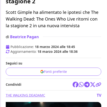
stagione 2
Scott Gimple ha alimentato le ipotesi che The
Walking Dead: The Ones Who Live ritorni con
la stagione 2 in una nuova intervista
di
Beatrice Pagan
Pubblicazione:
18 marzo 2024 alle 18:45
Aggiornamento:
18 marzo 2024 alle 18:36
Seguici su
Fonti preferite
Condividi
TV
THE WALKING DEAD
AMC