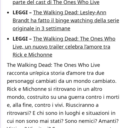
parte del cast di The Ones Who Live
LEGGI –
The Walking Dead: Lesley-Ann
Brandt ha fatto il binge watching della serie
originale in 3 settimane
LEGGI –
The Walking Dead: The Ones Who
Live, un nuovo trailer celebra l’amore tra
Rick e Michonne
The Walking Dead: The Ones Who Live
racconta un’epica storia d’amore tra due
personaggi cambiati da un mondo cambiato.
Rick e Michonne si ritrovano in un altro
mondo, costruito su una guerra contro i morti
e, alla fine, contro i vivi. Riusciranno a
ritrovarsi? E chi sono in luoghi e situazioni in
cui non sono mai stati? Sono nemici? Amanti?