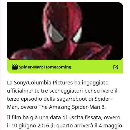
Spider-Man: Homecoming
La Sony/Columbia Pictures ha ingaggiato
ufficialmente tre sceneggiatori per scrivere il
terzo episodio della saga/reboot di Spider-
Man, ovvero The Amazing Spider-Man 3.
Il film ha già una data di uscita fissata, ovvero
il 10 giugno 2016 (il quarto arriverà il 4 maggio