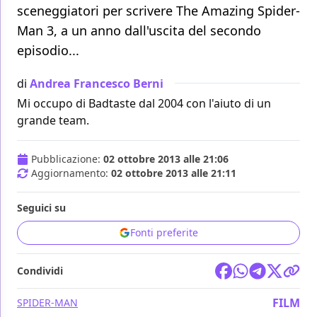
sceneggiatori per scrivere The Amazing Spider-
Man 3, a un anno dall'uscita del secondo
episodio...
di
Andrea Francesco Berni
Mi occupo di Badtaste dal 2004 con l'aiuto di un
grande team.
Pubblicazione:
02 ottobre 2013 alle 21:06
Aggiornamento:
02 ottobre 2013 alle 21:11
Seguici su
Fonti preferite
Condividi
FILM
SPIDER-MAN