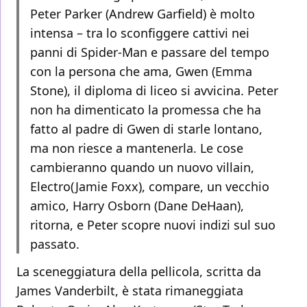
Peter Parker (Andrew Garfield) è molto
intensa – tra lo sconfiggere cattivi nei
panni di Spider-Man e passare del tempo
con la persona che ama, Gwen (Emma
Stone), il diploma di liceo si avvicina. Peter
non ha dimenticato la promessa che ha
fatto al padre di Gwen di starle lontano,
ma non riesce a mantenerla. Le cose
cambieranno quando un nuovo villain,
Electro(Jamie Foxx), compare, un vecchio
amico, Harry Osborn (Dane DeHaan),
ritorna, e Peter scopre nuovi indizi sul suo
passato.
La sceneggiatura della pellicola, scritta da
James Vanderbilt, è stata rimaneggiata