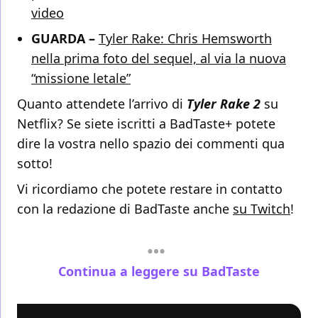
video
GUARDA –
Tyler Rake: Chris Hemsworth
nella prima foto del sequel, al via la nuova
“missione letale”
Quanto attendete l’arrivo di
Tyler Rake 2
su
Netflix? Se siete iscritti a BadTaste+ potete
dire la vostra nello spazio dei commenti qua
sotto!
Vi ricordiamo che potete restare in contatto
con la redazione di BadTaste anche
su Twitch
!
Continua a leggere su BadTaste