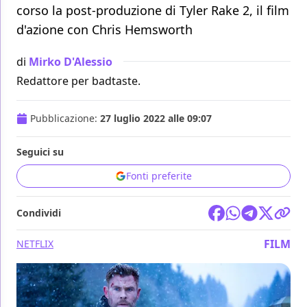
corso la post-produzione di Tyler Rake 2, il film
d'azione con Chris Hemsworth
di
Mirko D'Alessio
Redattore per badtaste.
Pubblicazione:
27 luglio 2022 alle 09:07
Seguici su
Fonti preferite
Condividi
FILM
NETFLIX