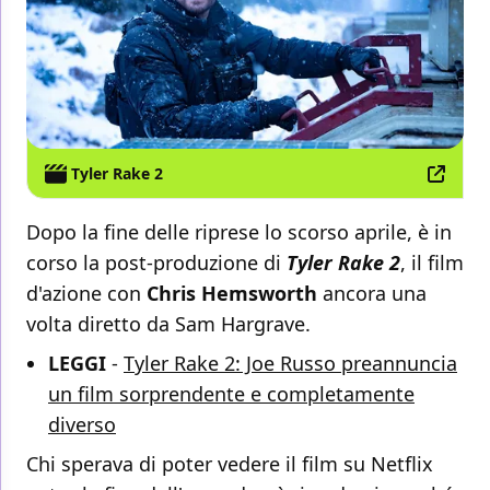
Tyler Rake 2
Dopo la fine delle riprese lo scorso aprile, è in
corso la post-produzione di
Tyler Rake 2
, il film
d'azione con
Chris Hemsworth
ancora una
volta diretto da Sam Hargrave.
LEGGI
-
Tyler Rake 2: Joe Russo preannuncia
un film sorprendente e completamente
diverso
Chi sperava di poter vedere il film su Netflix