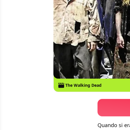
The Walking Dead
Quando si er