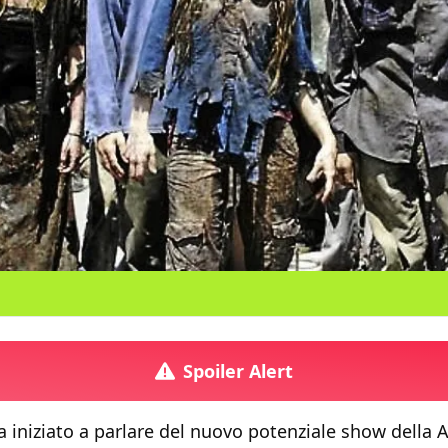
Spoiler Alert
a iniziato a parlare del nuovo potenziale show della