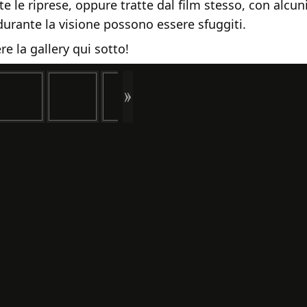
te le riprese, oppure tratte dal film stesso, con alcuni
durante la visione possono essere sfuggiti.
re la gallery qui sotto!