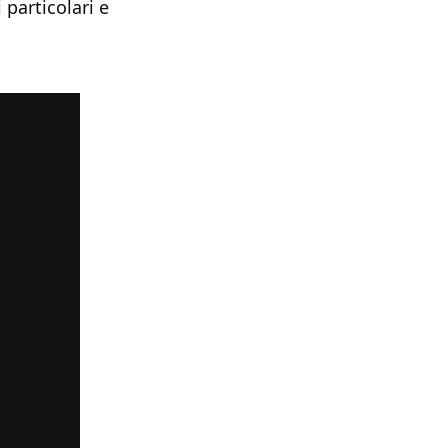
 particolari e