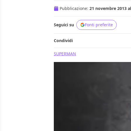
Pubblicazione:
21 novembre 2013 al
Seguici su
Fonti preferite
Condividi
SUPERMAN