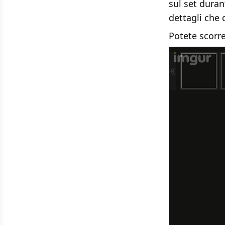
sul set duran
dettagli che 
Potete scorre