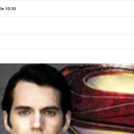
le 10:30