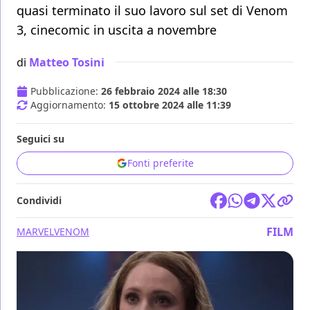
quasi terminato il suo lavoro sul set di Venom
3, cinecomic in uscita a novembre
di
Matteo Tosini
Pubblicazione:
26 febbraio 2024 alle 18:30
Aggiornamento:
15 ottobre 2024 alle 11:39
Seguici su
Fonti preferite
Condividi
FILM
MARVEL
VENOM