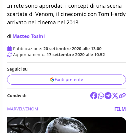
In rete sono approdati i concept di una scena
scartata di Venom, il cinecomic con Tom Hardy
arrivato nei cinema nel 2018
di
Matteo Tosini
Pubblicazione:
20 settembre 2020 alle 13:00
Aggiornamento:
17 settembre 2020 alle 10:52
Seguici su
Fonti preferite
Condividi
FILM
MARVEL
VENOM