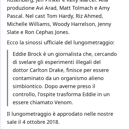
produzione Avi Arad, Matt Tolmach e Amy
Pascal. Nel cast Tom Hardy, Riz Ahmed,
Michelle Williams, Woody Harrelson, Jenny
Slate e Ron Cephas Jones.
Ecco la sinossi ufficiale del lungometraggio:
Eddie Brock è un giornalista che, cercando
di svelare gli esperimenti illegali del
dottor Carlton Drake, finisce per essere
contaminato da un organismo alieno
simbiontico. Dopo averne preso il
controllo, l'ospite trasforma Eddie in un
essere chiamato Venom.
Il lungometraggio è approdato nelle nostre
sale il 4 ottobre 2018.