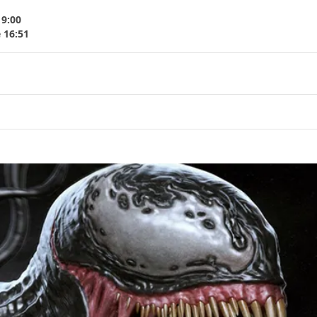
19:00
 16:51