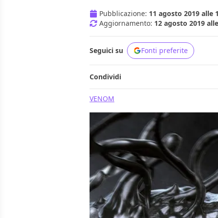
Pubblicazione:
11 agosto 2019 alle 
Aggiornamento:
12 agosto 2019 alle
Seguici su
Fonti preferite
Condividi
VENOM