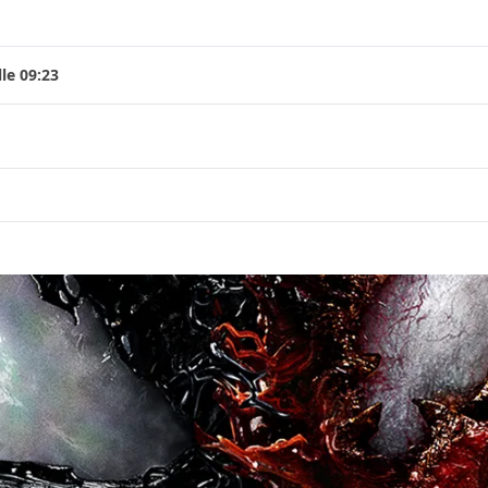
le 09:23