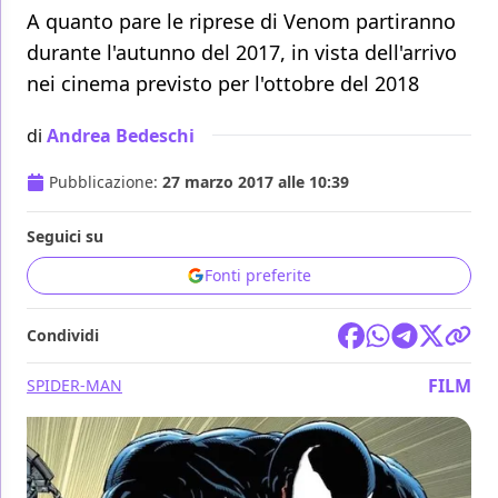
A quanto pare le riprese di Venom partiranno
durante l'autunno del 2017, in vista dell'arrivo
nei cinema previsto per l'ottobre del 2018
di
Andrea Bedeschi
Pubblicazione:
27 marzo 2017 alle 10:39
Seguici su
Fonti preferite
Condividi
FILM
SPIDER-MAN