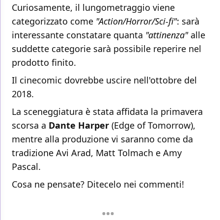
Curiosamente, il lungometraggio viene
categorizzato come
"Action/Horror/Sci-fi"
: sarà
interessante constatare quanta
"attinenza"
alle
suddette categorie sarà possibile reperire nel
prodotto finito.
Il cinecomic dovrebbe uscire nell'ottobre del
2018.
La sceneggiatura è stata affidata la primavera
scorsa a
Dante Harper
(Edge of Tomorrow),
mentre alla produzione vi saranno come da
tradizione Avi Arad, Matt Tolmach e Amy
Pascal.
Cosa ne pensate? Ditecelo nei commenti!