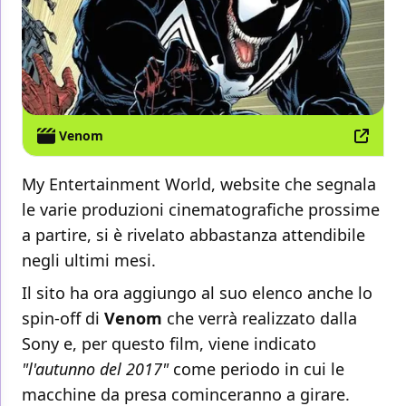
Venom
My Entertainment World, website che segnala
le varie produzioni cinematografiche prossime
a partire, si è rivelato abbastanza attendibile
negli ultimi mesi.
Il sito ha ora aggiungo al suo elenco anche lo
spin-off di
Venom
che verrà realizzato dalla
Sony e, per questo film, viene indicato
"l'autunno del 2017"
come periodo in cui le
macchine da presa cominceranno a girare.