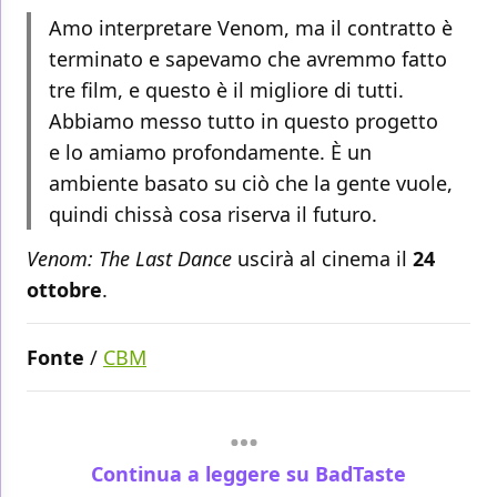
Amo interpretare Venom, ma il contratto è
terminato e sapevamo che avremmo fatto
tre film, e questo è il migliore di tutti.
Abbiamo messo tutto in questo progetto
e lo amiamo profondamente. È un
ambiente basato su ciò che la gente vuole,
quindi chissà cosa riserva il futuro.
Venom: The Last Dance
uscirà al cinema il
24
ottobre
.
Fonte
/
CBM
Continua a leggere su BadTaste