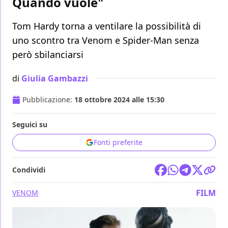
Quando vuole"
Tom Hardy torna a ventilare la possibilità di
uno scontro tra Venom e Spider-Man senza
però sbilanciarsi
di
Giulia Gambazzi
Pubblicazione:
18 ottobre 2024 alle 15:30
Seguici su
Fonti preferite
Condividi
FILM
VENOM