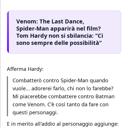
Venom: The Last Dance,
Spider-Man apparirà nel film?
Tom Hardy non si sbilancia: "Ci
sono sempre delle possibilità"
Afferma Hardy:
Combatterò contro Spider-Man quando
vuole... adorerei farlo, chi non lo farebbe?
Mi piacerebbe combattere contro Batman
come Venom. C'è così tanto da fare con
questi personaggi.
E in merito all'addio al personaggio aggiunge: