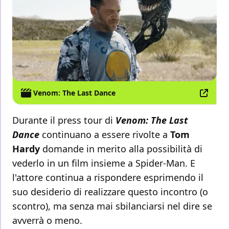
Venom: The Last Dance
Durante il press tour di
Venom: The Last
Dance
continuano a essere rivolte a
Tom
Hardy
domande in merito alla possibilità di
vederlo in un film insieme a Spider-Man. E
l'attore continua a rispondere esprimendo il
suo desiderio di realizzare questo incontro (o
scontro), ma senza mai sbilanciarsi nel dire se
avverrà o meno.