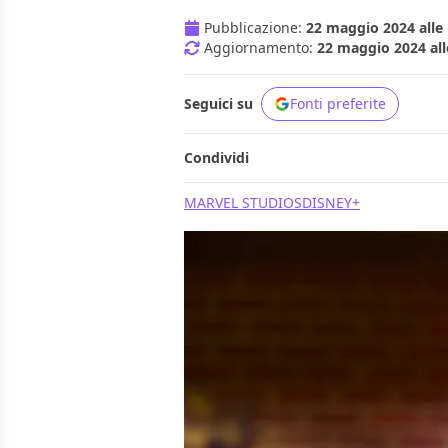
Pubblicazione:
22 maggio 2024 alle 
Aggiornamento:
22 maggio 2024 all
Seguici su
Fonti preferite
Condividi
MARVEL STUDIOS
DISNEY+