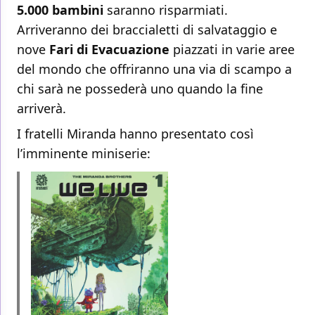
5.000 bambini
saranno risparmiati.
Arriveranno dei braccialetti di salvataggio e
nove
Fari di Evacuazione
piazzati in varie aree
del mondo che offriranno una via di scampo a
chi sarà ne possederà uno quando la fine
arriverà.
I fratelli Miranda hanno presentato così
l’imminente miniserie: