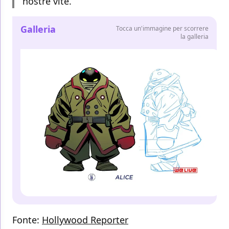
nostre vite.
Galleria
Tocca un'immagine per scorrere
la galleria
Fonte:
Hollywood Reporter