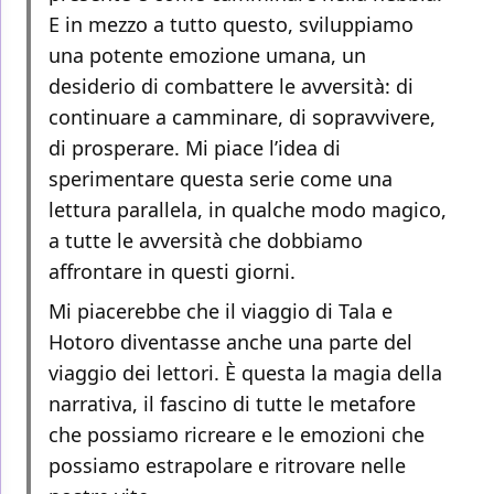
E in mezzo a tutto questo, sviluppiamo
una potente emozione umana, un
desiderio di combattere le avversità: di
continuare a camminare, di sopravvivere,
di prosperare. Mi piace l’idea di
sperimentare questa serie come una
lettura parallela, in qualche modo magico,
a tutte le avversità che dobbiamo
affrontare in questi giorni.
Mi piacerebbe che il viaggio di Tala e
Hotoro diventasse anche una parte del
viaggio dei lettori. È questa la magia della
narrativa, il fascino di tutte le metafore
che possiamo ricreare e le emozioni che
possiamo estrapolare e ritrovare nelle