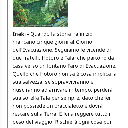
Inaki -
Quando la storia ha inizio,
mancano cinque giorni al Giorno
dell’Evacuazione. Seguiamo le vicende di
due fratelli, Hotoro e Tala, che partono da
casa verso un lontano Faro di Evacuazione.
Quello che Hotoro non sa è cosa implica la
sua salvezza: se sopravvivranno e
riusciranno ad arrivare in tempo, perderà
sua sorella Tala per sempre, dato che lei
non possiede un braccialetto e dovrà
restare sulla Terra. È lei a reggere tutto il
peso del viaggio. Rischierà ogni cosa pur