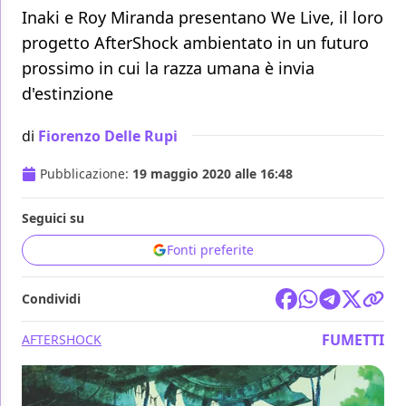
Inaki e Roy Miranda presentano We Live, il loro
progetto AfterShock ambientato in un futuro
prossimo in cui la razza umana è invia
d'estinzione
di
Fiorenzo Delle Rupi
Pubblicazione:
19 maggio 2020 alle 16:48
Seguici su
Fonti preferite
Condividi
FUMETTI
AFTERSHOCK