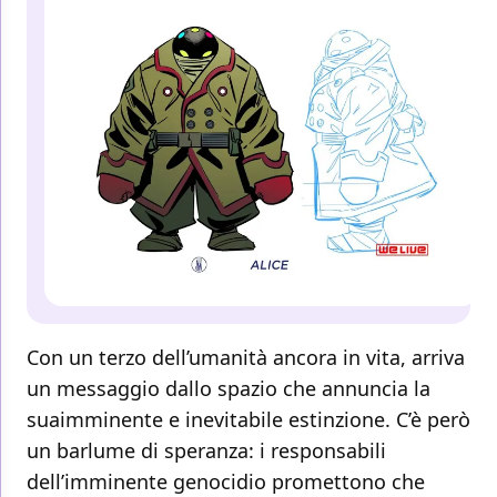
Con un terzo dell’umanità ancora in vita, arriva
un messaggio dallo spazio che annuncia la
suaimminente e inevitabile estinzione. C’è però
un barlume di speranza: i responsabili
dell’imminente genocidio promettono che