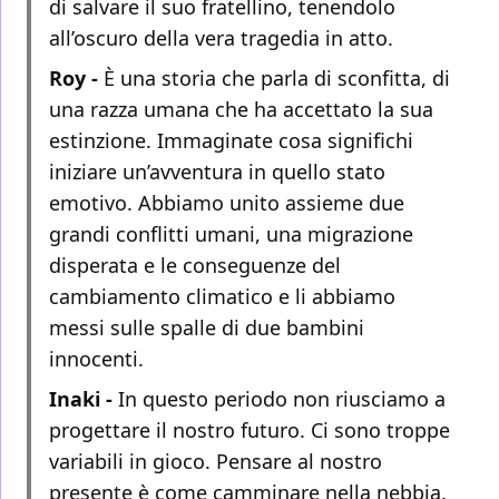
di salvare il suo fratellino, tenendolo
all’oscuro della vera tragedia in atto.
Roy -
È una storia che parla di sconfitta, di
una razza umana che ha accettato la sua
estinzione. Immaginate cosa significhi
iniziare un’avventura in quello stato
emotivo. Abbiamo unito assieme due
grandi conflitti umani, una migrazione
disperata e le conseguenze del
cambiamento climatico e li abbiamo
messi sulle spalle di due bambini
innocenti.
Inaki -
In questo periodo non riusciamo a
progettare il nostro futuro. Ci sono troppe
variabili in gioco. Pensare al nostro
presente è come camminare nella nebbia.