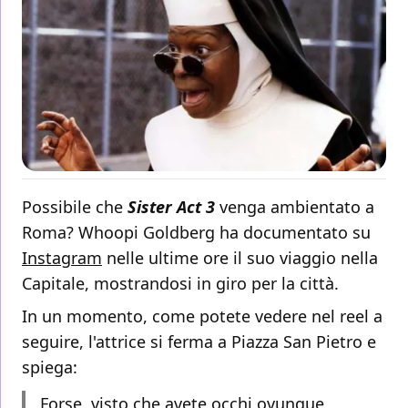
Possibile che
Sister Act 3
venga ambientato a
Roma? Whoopi Goldberg ha documentato su
Instagram
nelle ultime ore il suo viaggio nella
Capitale, mostrandosi in giro per la città.
In un momento, come potete vedere nel reel a
seguire, l'attrice si ferma a Piazza San Pietro e
spiega:
Forse, visto che avete occhi ovunque,