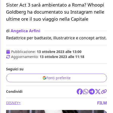
Sister Act 3 sarà ambientato a Roma? Whoopi
Goldberg ha documentato su Instagram nelle
ultime ore il suo viaggio nella Capitale
di
Angelica Arfini
Redattrice per badtaste, illustratrice e concept artist.
Pubblicazione:
13 ottobre 2023 alle 13:00
Aggiornamento:
13 ottobre 2023 alle 11:18
Seguici su
Fonti preferite
Condividi
FILM
DISNEY+