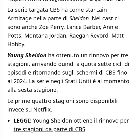
La serie targata CBS ha come star Iain
Armitage nella parte di
Sheldon
. Nel cast ci
sono anche Zoe Perry, Lance Barber, Annie
Potts, Montana Jordan, Raegan Revord, Matt
Hobby.
Young Sheldon
ha ottenuto un rinnovo per tre
stagioni, arrivando quindi a quota sette cicli di
episodi e ritornando sugli schermi di CBS fino
al 2024. La serie negli Stati Uniti è al momento
alla sesta stagione.
Le prime quattro stagioni sono disponibili
invece su Netflix.
LEGGI:
Young Sheldon ottiene il rinnovo per
tre stagioni da parte di CBS