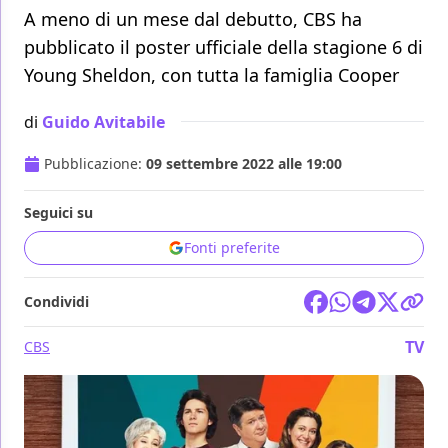
A meno di un mese dal debutto, CBS ha
pubblicato il poster ufficiale della stagione 6 di
Young Sheldon, con tutta la famiglia Cooper
di
Guido Avitabile
Pubblicazione:
09 settembre 2022 alle 19:00
Seguici su
Fonti preferite
Condividi
TV
CBS