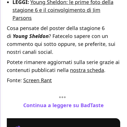
LEGGI:
Young Sheldon: le prime foto della
stagione 6 e il coinvolgimento di Jim
Parsons
Cosa pensate del poster della stagione 6
di
Young Sheldon
? Fatecelo sapere con un
commento qui sotto oppure, se preferite, sui
nostri canali social.
Potete rimanere aggiornati sulla serie grazie ai
contenuti pubblicati nella
nostra scheda
.
Fonte:
Screen Rant
Continua a leggere su BadTaste