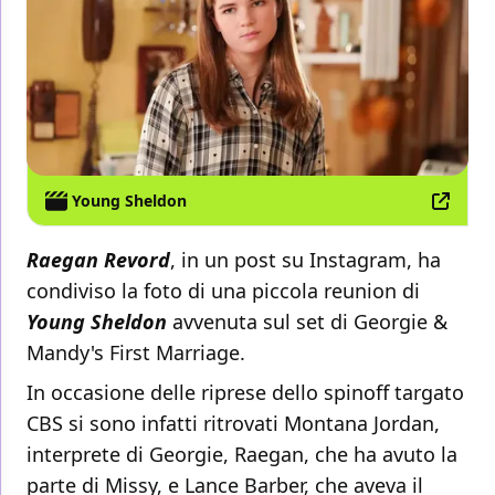
Young Sheldon
Raegan Revord
, in un post su Instagram, ha
condiviso la foto di una piccola reunion di
Young Sheldon
avvenuta sul set di Georgie &
Mandy's First Marriage.
In occasione delle riprese dello spinoff targato
CBS si sono infatti ritrovati Montana Jordan,
interprete di Georgie, Raegan, che ha avuto la
parte di Missy, e Lance Barber, che aveva il