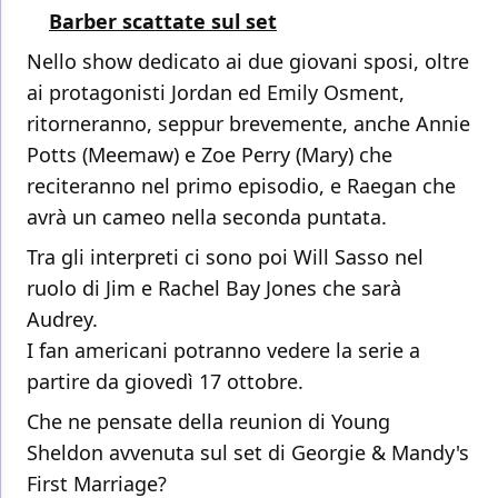
Barber scattate sul set
Nello show dedicato ai due giovani sposi, oltre
ai protagonisti Jordan ed Emily Osment,
ritorneranno, seppur brevemente, anche Annie
Potts (Meemaw) e Zoe Perry (Mary) che
reciteranno nel primo episodio, e Raegan che
avrà un cameo nella seconda puntata.
Tra gli interpreti ci sono poi Will Sasso nel
ruolo di Jim e Rachel Bay Jones che sarà
Audrey.
I fan americani potranno vedere la serie a
partire da giovedì 17 ottobre.
Che ne pensate della reunion di Young
Sheldon avvenuta sul set di Georgie & Mandy's
First Marriage?