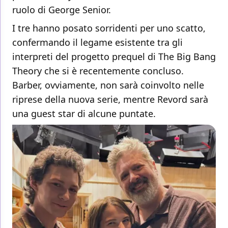
ruolo di George Senior.
I tre hanno posato sorridenti per uno scatto,
confermando il legame esistente tra gli
interpreti del progetto prequel di The Big Bang
Theory che si è recentemente concluso.
Barber, ovviamente, non sarà coinvolto nelle
riprese della nuova serie, mentre Revord sarà
una guest star di alcune puntate.