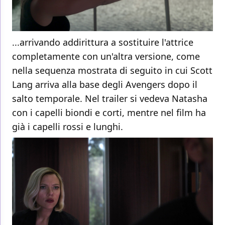
...arrivando addirittura a sostituire l'attrice
completamente con un'altra versione, come
nella sequenza mostrata di seguito in cui Scott
Lang arriva alla base degli Avengers dopo il
salto temporale. Nel trailer si vedeva Natasha
con i capelli biondi e corti, mentre nel film ha
già i capelli rossi e lunghi.