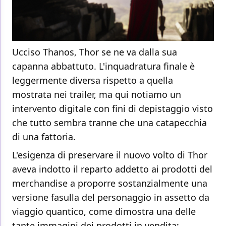
Ucciso Thanos, Thor se ne va dalla sua
capanna abbattuto. L'inquadratura finale è
leggermente diversa rispetto a quella
mostrata nei trailer, ma qui notiamo un
intervento digitale con fini di depistaggio visto
che tutto sembra tranne che una catapecchia
di una fattoria.
L'esigenza di preservare il nuovo volto di Thor
aveva indotto il reparto addetto ai prodotti del
merchandise a proporre sostanzialmente una
versione fasulla del personaggio in assetto da
viaggio quantico, come dimostra una delle
tante immagini dei prodotti in vendita: