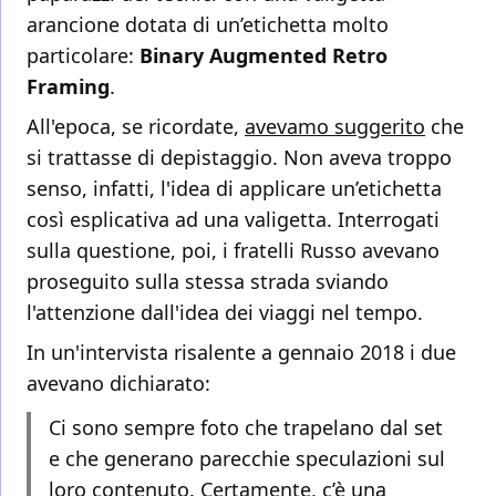
arancione dotata di un’etichetta molto
particolare:
Binary Augmented Retro
Framing
.
All'epoca, se ricordate,
avevamo suggerito
che
si trattasse di depistaggio. Non aveva troppo
senso, infatti, l'idea di applicare un’etichetta
così esplicativa ad una valigetta. Interrogati
sulla questione, poi, i fratelli Russo avevano
proseguito sulla stessa strada sviando
l'attenzione dall'idea dei viaggi nel tempo.
In un'intervista risalente a gennaio 2018 i due
avevano dichiarato:
Ci sono sempre foto che trapelano dal set
e che generano parecchie speculazioni sul
loro contenuto. Certamente, c’è una