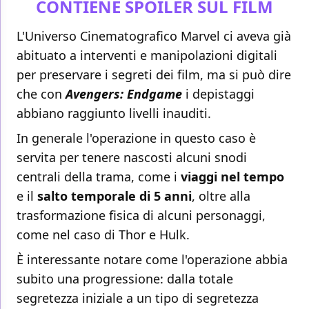
CONTIENE SPOILER SUL FILM
L'Universo Cinematografico Marvel ci aveva già
abituato a interventi e manipolazioni digitali
per preservare i segreti dei film, ma si può dire
che con
Avengers: Endgame
i depistaggi
abbiano raggiunto livelli inauditi.
In generale l'operazione in questo caso è
servita per tenere nascosti alcuni snodi
centrali della trama, come i
viaggi nel tempo
e il
salto temporale di 5 anni
, oltre alla
trasformazione fisica di alcuni personaggi,
come nel caso di Thor e Hulk.
È interessante notare come l'operazione abbia
subito una progressione: dalla totale
segretezza iniziale a un tipo di segretezza