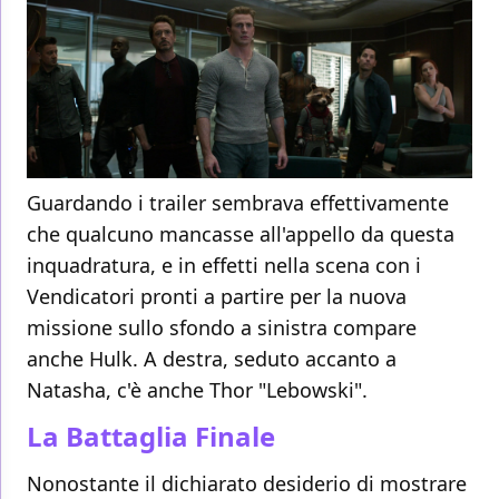
Guardando i trailer sembrava effettivamente
che qualcuno mancasse all'appello da questa
inquadratura, e in effetti nella scena con i
Vendicatori pronti a partire per la nuova
missione sullo sfondo a sinistra compare
anche Hulk. A destra, seduto accanto a
Natasha, c'è anche Thor "Lebowski".
La Battaglia Finale
Nonostante il dichiarato desiderio di mostrare