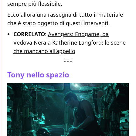
sempre più flessibile.
Ecco allora una rassegna di tutto il materiale
che è stato oggetto di questi interventi.
CORRELATO
:
Avengers: Endgame, da
Vedova Nera a Katherine Langford: le scene
che mancano all’appello
***
Tony nello spazio