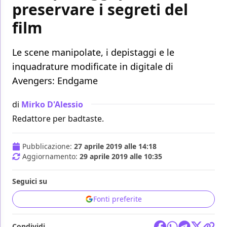
preservare i segreti del
film
Le scene manipolate, i depistaggi e le
inquadrature modificate in digitale di
Avengers: Endgame
di
Mirko D'Alessio
Redattore per badtaste.
Pubblicazione:
27 aprile 2019 alle 14:18
Aggiornamento:
29 aprile 2019 alle 10:35
Seguici su
Fonti preferite
Condividi