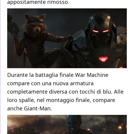
appositamente rimosso.
Durante la battaglia finale War Machine
compare con una nuova armatura
completamente diversa con tocchi di blu. Alle
loro spalle, nel montaggio finale, compare
anche Giant-Man.