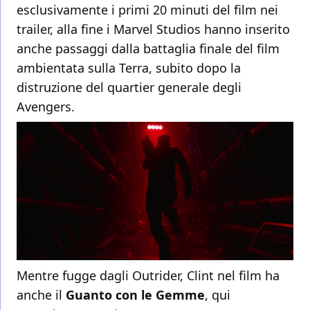
esclusivamente i primi 20 minuti del film nei
trailer, alla fine i Marvel Studios hanno inserito
anche passaggi dalla battaglia finale del film
ambientata sulla Terra, subito dopo la
distruzione del quartier generale degli
Avengers.
Mentre fugge dagli Outrider, Clint nel film ha
anche il
Guanto con le Gemme
, qui