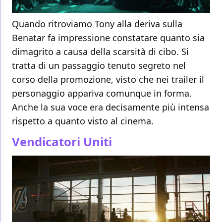
Quando ritroviamo Tony alla deriva sulla
Benatar fa impressione constatare quanto sia
dimagrito a causa della scarsità di cibo. Si
tratta di un passaggio tenuto segreto nel
corso della promozione, visto che nei trailer il
personaggio appariva comunque in forma.
Anche la sua voce era decisamente più intensa
rispetto a quanto visto al cinema.
Vendicatori Uniti