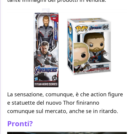
La sensazione, comunque, è che action figure
e statuette del nuovo Thor finiranno
comunque sul mercato, anche se in ritardo.
Pronti?