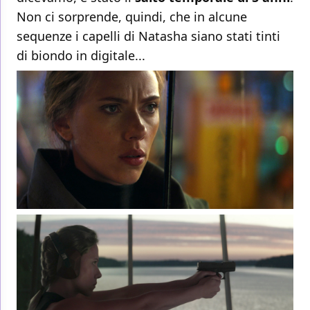
Non ci sorprende, quindi, che in alcune
sequenze i capelli di Natasha siano stati tinti
di biondo in digitale...