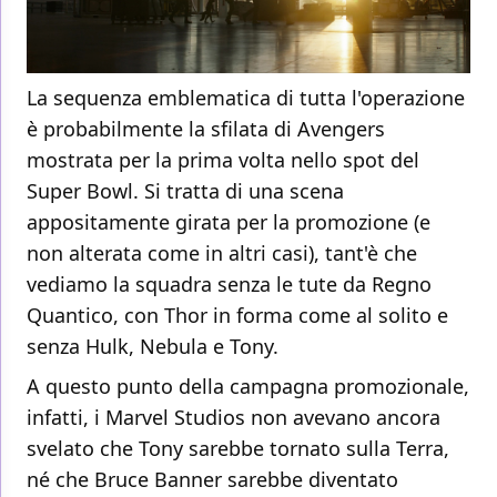
La sequenza emblematica di tutta l'operazione
è probabilmente la sfilata di Avengers
mostrata per la prima volta nello spot del
Super Bowl. Si tratta di una scena
appositamente girata per la promozione (e
non alterata come in altri casi), tant'è che
vediamo la squadra senza le tute da Regno
Quantico, con Thor in forma come al solito e
senza Hulk, Nebula e Tony.
A questo punto della campagna promozionale,
infatti, i Marvel Studios non avevano ancora
svelato che Tony sarebbe tornato sulla Terra,
né che Bruce Banner sarebbe diventato