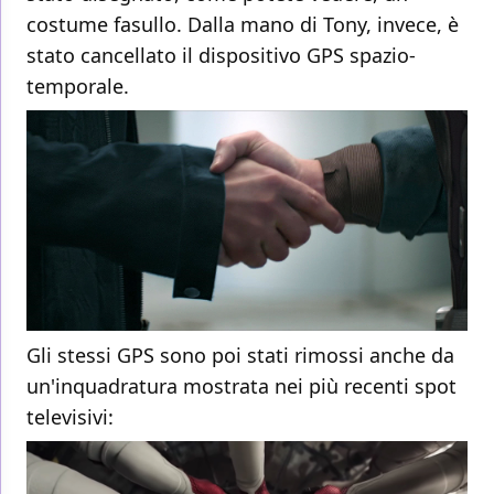
costume fasullo. Dalla mano di Tony, invece, è
stato cancellato il dispositivo GPS spazio-
temporale.
Gli stessi GPS sono poi stati rimossi anche da
un'inquadratura mostrata nei più recenti spot
televisivi: