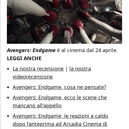
Avengers: Endgame
è al cinema dal 24 aprile.
LEGGI ANCHE
La nostra recensione
|
la nostra
videorecensione
Avengers: Endgame, cosa ne pensate?
Avengers: Endgame, ecco le scene che
mancano all'appello
Avengers: Endgame, le reazioni a caldo
dopo l’anteprima ad Arcadia Cinema di