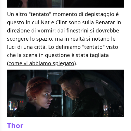
Un altro "tentato" momento di depistaggio è
questo in cui Nat e Clint sono sulla Benatar in
direzione di Vormir: dai finestrini si dovrebbe
scorgere lo spazio, ma in realtà si notano le
luci di una città. Lo definiamo "tentato" visto
che la scena in questione è stata tagliata
(
come vi abbiamo spiegato
).
Thor