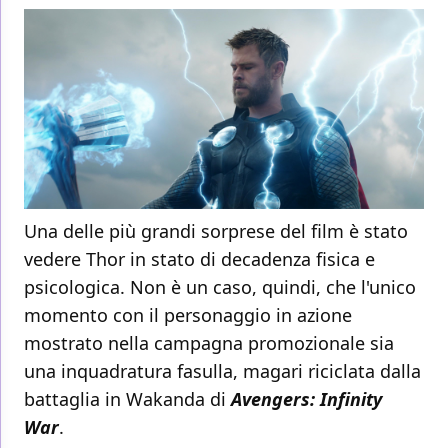
Una delle più grandi sorprese del film è stato
vedere Thor in stato di decadenza fisica e
psicologica. Non è un caso, quindi, che l'unico
momento con il personaggio in azione
mostrato nella campagna promozionale sia
una inquadratura fasulla, magari riciclata dalla
battaglia in Wakanda di
Avengers: Infinity
War
.