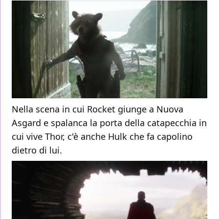
Nella scena in cui Rocket giunge a Nuova
Asgard e spalanca la porta della catapecchia in
cui vive Thor, c'è anche Hulk che fa capolino
dietro di lui.