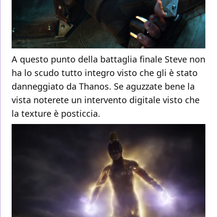
A questo punto della battaglia finale Steve non
ha lo scudo tutto integro visto che gli è stato
danneggiato da Thanos. Se aguzzate bene la
vista noterete un intervento digitale visto che
la texture è posticcia.