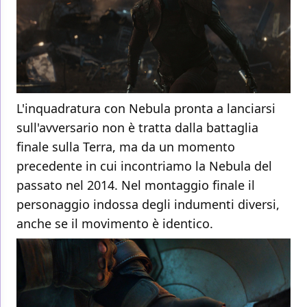
L'inquadratura con Nebula pronta a lanciarsi
sull'avversario non è tratta dalla battaglia
finale sulla Terra, ma da un momento
precedente in cui incontriamo la Nebula del
passato nel 2014. Nel montaggio finale il
personaggio indossa degli indumenti diversi,
anche se il movimento è identico.