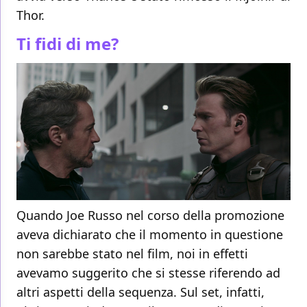
Thor.
Ti fidi di me?
Quando Joe Russo nel corso della promozione
aveva dichiarato che il momento in questione
non sarebbe stato nel film, noi in effetti
avevamo suggerito che si stesse riferendo ad
altri aspetti della sequenza. Sul set, infatti,