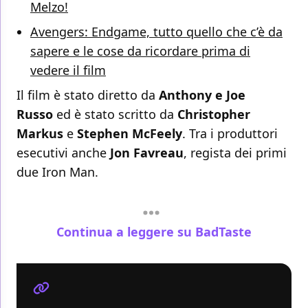
Melzo!
Avengers: Endgame, tutto quello che c’è da
sapere e le cose da ricordare prima di
vedere il film
Il film è stato diretto da
Anthony e Joe
Russo
ed è stato scritto da
Christopher
Markus
e
Stephen McFeely
. Tra i produttori
esecutivi anche
Jon Favreau
, regista dei primi
due Iron Man.
Continua a leggere su BadTaste