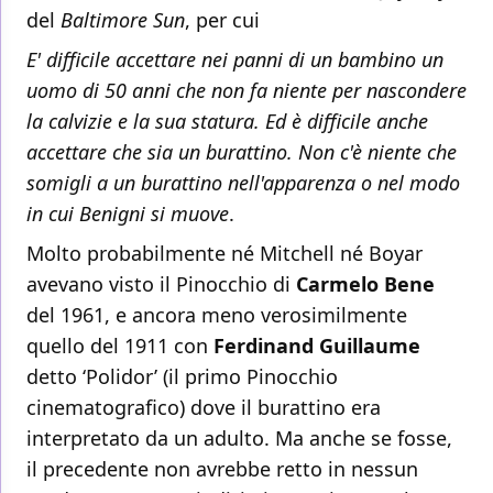
del
Baltimore Sun
, per cui
E' difficile accettare nei panni di un bambino un
uomo di 50 anni che non fa niente per nascondere
la calvizie e la sua statura. Ed è difficile anche
accettare che sia un burattino. Non c'è niente che
somigli a un burattino nell'apparenza o nel modo
in cui Benigni si muove
.
Molto probabilmente né Mitchell né Boyar
avevano visto il Pinocchio di
Carmelo Bene
del 1961, e ancora meno verosimilmente
quello del 1911 con
Ferdinand Guillaume
detto ‘Polidor’ (il primo Pinocchio
cinematografico) dove il burattino era
interpretato da un adulto. Ma anche se fosse,
il precedente non avrebbe retto in nessun