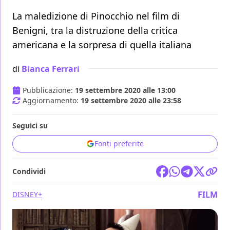
La maledizione di Pinocchio nel film di
Benigni, tra la distruzione della critica
americana e la sorpresa di quella italiana
di
Bianca Ferrari
Pubblicazione:
19 settembre 2020 alle 13:00
Aggiornamento:
19 settembre 2020 alle 23:58
Seguici su
Fonti preferite
Condividi
FILM
DISNEY+