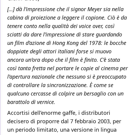
[…] dà l’impressione che il signor Meyer sia nella
cabina di proiezione a leggere il copione. Ciò è da
tenere conto nella qualità dei voice over, così
sciatti da dare l’impressione di stare guardando
un film d’azione di Hong Kong del 1978: le bocche
doppiate degli attori italiani forse si muovo
ancora un’ora dopo che il film è finito. C’è stata
così tanta fretta nel portare le copie al cinema per
l’apertura nazionale che nessuno si è preoccupato
di controllare la sincronizzazione. È come se
qualcuno cercasse di colpire un bersaglio con un
barattolo di vernice.
Accortisi dell’enorme gaffe, i distributori
decisero di proporre dal 7 febbraio 2003, per
un periodo limitato, una versione in lingua