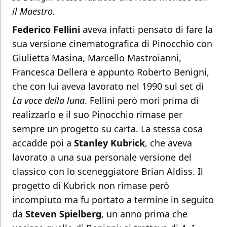
il Maestro.
Federico Fellini
aveva infatti pensato di fare la
sua versione cinematografica di Pinocchio con
Giulietta Masina, Marcello Mastroianni,
Francesca Dellera e appunto Roberto Benigni,
che con lui aveva lavorato nel 1990 sul set di
La voce della luna
. Fellini però morì prima di
realizzarlo e il suo Pinocchio rimase per
sempre un progetto su carta. La stessa cosa
accadde poi a
Stanley Kubrick
, che aveva
lavorato a una sua personale versione del
classico con lo sceneggiatore Brian Aldiss. Il
progetto di Kubrick non rimase però
incompiuto ma fu portato a termine in seguito
da
Steven Spielberg
, un anno prima che