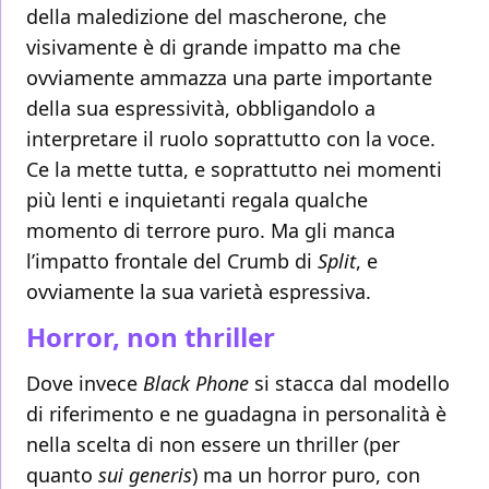
della maledizione del mascherone, che
visivamente è di grande impatto ma che
ovviamente ammazza una parte importante
della sua espressività, obbligandolo a
interpretare il ruolo soprattutto con la voce.
Ce la mette tutta, e soprattutto nei momenti
più lenti e inquietanti regala qualche
momento di terrore puro. Ma gli manca
l’impatto frontale del Crumb di
Split
, e
ovviamente la sua varietà espressiva.
Horror, non thriller
Dove invece
Black Phone
si stacca dal modello
di riferimento e ne guadagna in personalità è
nella scelta di non essere un thriller (per
quanto
sui generis
) ma un horror puro, con