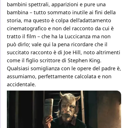
bambini spettrali, apparizioni e pure una
bambina – tutto sommato inutile ai fini della
storia, ma questo è colpa dell’adattamento
cinematografico e non del racconto da cui è
tratto il film – che ha la Luccicanza ma non
può dirlo; vale qui la pena ricordare che il
succitato racconto è di Joe Hill, noto altrimenti
come il figlio scrittore di Stephen King.
Qualsiasi somiglianza con le opere del padre è,
assumiamo, perfettamente calcolata e non
accidentale.