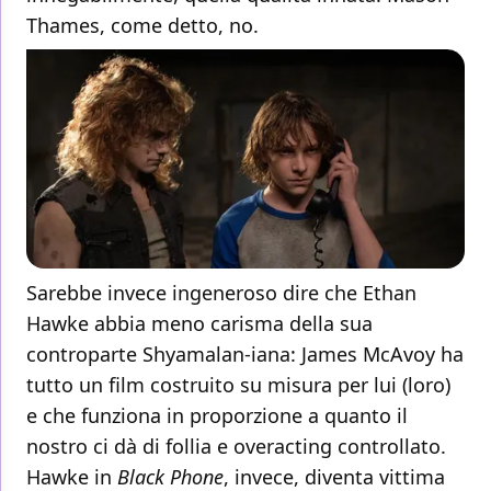
Thames, come detto, no.
Sarebbe invece ingeneroso dire che Ethan
Hawke abbia meno carisma della sua
controparte Shyamalan-iana: James McAvoy ha
tutto un film costruito su misura per lui (loro)
e che funziona in proporzione a quanto il
nostro ci dà di follia e overacting controllato.
Hawke in
Black Phone
, invece, diventa vittima