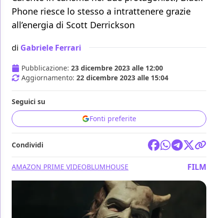
Phone riesce lo stesso a intrattenere grazie
all’energia di Scott Derrickson
di
Gabriele Ferrari
Pubblicazione:
23 dicembre 2023 alle 12:00
Aggiornamento:
22 dicembre 2023 alle 15:04
Seguici su
Fonti preferite
Condividi
FILM
AMAZON PRIME VIDEO
BLUMHOUSE