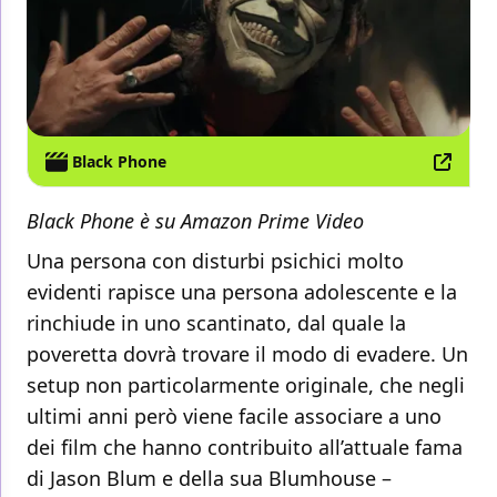
Black Phone
Black Phone è su Amazon Prime Video
Una persona con disturbi psichici molto
evidenti rapisce una persona adolescente e la
rinchiude in uno scantinato, dal quale la
poveretta dovrà trovare il modo di evadere. Un
setup non particolarmente originale, che negli
ultimi anni però viene facile associare a uno
dei film che hanno contribuito all’attuale fama
di Jason Blum e della sua Blumhouse –