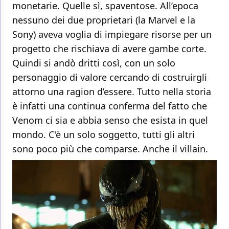
monetarie. Quelle sì, spaventose. All’epoca
nessuno dei due proprietari (la Marvel e la
Sony) aveva voglia di impiegare risorse per un
progetto che rischiava di avere gambe corte.
Quindi si andò dritti così, con un solo
personaggio di valore cercando di costruirgli
attorno una ragion d’essere. Tutto nella storia
è infatti una continua conferma del fatto che
Venom ci sia e abbia senso che esista in quel
mondo. C'è un solo soggetto, tutti gli altri
sono poco più che comparse. Anche il villain.