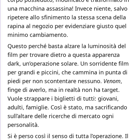
una macchina assassina! Invece niente, salvo
ripetere allo sfinimento la stessa scena della
rapina al negozio per evidenziare giusto quel
minimo cambiamento.
Questo perché basta alzare la luminosità del
film per trovare dietro a questa apparenza
dark, un’operazione solare. Un sorridente film
per grandi e piccini, che cammina in punta di
piedi per non scontentare nessuno.
Venom
,
finge di averlo, ma in realtà non ha target.
Vuole strappare i biglietti di tutti: giovani,
adulti, famiglie. Così è stato, ma sacrificando
sull’altare delle ricerche di mercato ogni
personalità.
Si è perso così il senso di tutta l’operazione. Il