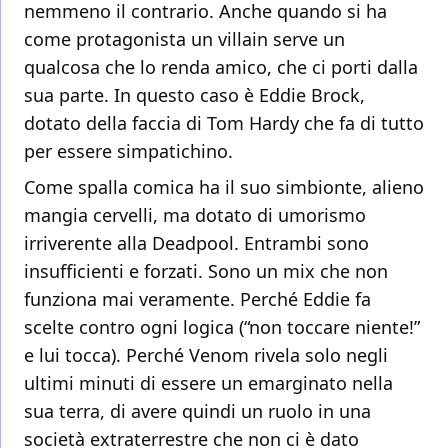
nemmeno il contrario. Anche quando si ha
come protagonista un villain serve un
qualcosa che lo renda amico, che ci porti dalla
sua parte. In questo caso è Eddie Brock,
dotato della faccia di Tom Hardy che fa di tutto
per essere simpatichino.
Come spalla comica ha il suo simbionte, alieno
mangia cervelli, ma dotato di umorismo
irriverente alla Deadpool. Entrambi sono
insufficienti e forzati. Sono un mix che non
funziona mai veramente. Perché Eddie fa
scelte contro ogni logica (“non toccare niente!”
e lui tocca). Perché Venom rivela solo negli
ultimi minuti di essere un emarginato nella
sua terra, di avere quindi un ruolo in una
società extraterrestre che non ci è dato