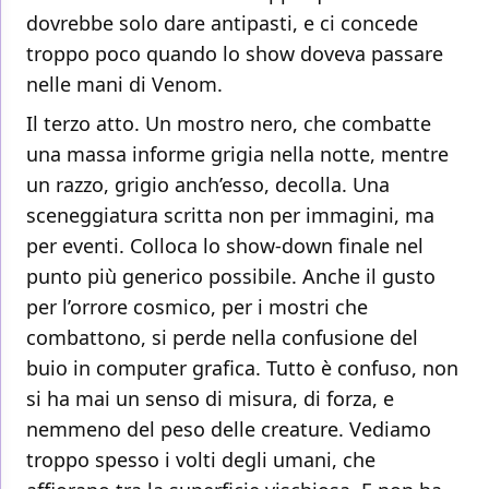
dovrebbe solo dare antipasti, e ci concede
troppo poco quando lo show doveva passare
nelle mani di Venom.
Il terzo atto. Un mostro nero, che combatte
una massa informe grigia nella notte, mentre
un razzo, grigio anch’esso, decolla. Una
sceneggiatura scritta non per immagini, ma
per eventi. Colloca lo show-down finale nel
punto più generico possibile. Anche il gusto
per l’orrore cosmico, per i mostri che
combattono, si perde nella confusione del
buio in computer grafica. Tutto è confuso, non
si ha mai un senso di misura, di forza, e
nemmeno del peso delle creature. Vediamo
troppo spesso i volti degli umani, che