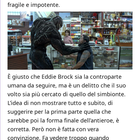
fragile e impotente.
È giusto che Eddie Brock sia la controparte
umana da seguire, ma è un delitto che il suo
volto sia più cercato di quello del simbionte.
L’idea di non mostrare tutto e subito, di
suggerire per la prima parte quella che
sarebbe poi la forma finale dell’antieroe, è
corretta. Però non è fatta con vera
convinzione. Fa vedere troppo quando