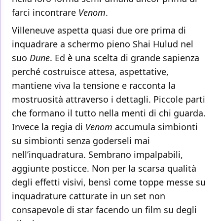
farci incontrare
Venom
.
Villeneuve aspetta quasi due ore prima di
inquadrare a schermo pieno Shai Hulud nel
suo
Dune
. Ed è una scelta di grande sapienza
perché costruisce attesa, aspettative,
mantiene viva la tensione e racconta la
mostruosità attraverso i dettagli. Piccole parti
che formano il tutto nella menti di chi guarda.
Invece la regia di
Venom
accumula simbionti
su simbionti senza goderseli mai
nell’inquadratura. Sembrano impalpabili,
aggiunte posticce. Non per la scarsa qualità
degli effetti visivi, bensì come toppe messe su
inquadrature catturate in un set non
consapevole di star facendo un film su degli