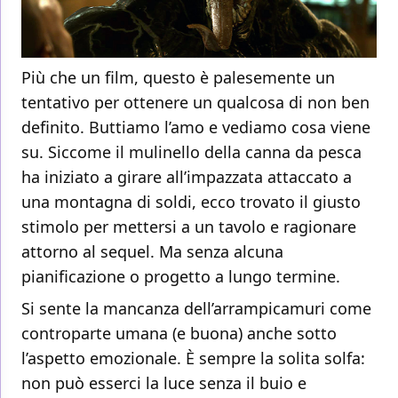
Più che un film, questo è palesemente un
tentativo per ottenere un qualcosa di non ben
definito. Buttiamo l’amo e vediamo cosa viene
su. Siccome il mulinello della canna da pesca
ha iniziato a girare all’impazzata attaccato a
una montagna di soldi, ecco trovato il giusto
stimolo per mettersi a un tavolo e ragionare
attorno al sequel. Ma senza alcuna
pianificazione o progetto a lungo termine.
Si sente la mancanza dell’arrampicamuri come
controparte umana (e buona) anche sotto
l’aspetto emozionale. È sempre la solita solfa:
non può esserci la luce senza il buio e