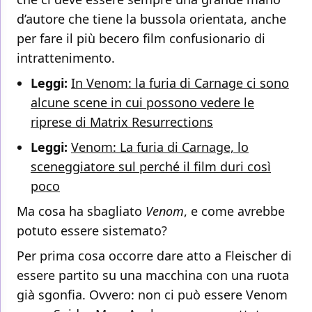
d’autore che tiene la bussola orientata, anche
per fare il più becero film confusionario di
intrattenimento.
Leggi:
In Venom: la furia di Carnage ci sono
alcune scene in cui possono vedere le
riprese di Matrix Resurrections
Leggi:
Venom: La furia di Carnage, lo
sceneggiatore sul perché il film duri così
poco
Ma cosa ha sbagliato
Venom
, e come avrebbe
potuto essere sistemato?
Per prima cosa occorre dare atto a Fleischer di
essere partito su una macchina con una ruota
già sgonfia. Ovvero: non ci può essere Venom