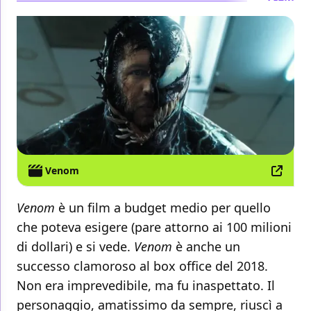
Venom
Venom
è un film a budget medio per quello
che poteva esigere (pare attorno ai 100 milioni
di dollari) e si vede.
Venom
è anche un
successo clamoroso al box office del 2018.
Non era imprevedibile, ma fu inaspettato. Il
personaggio, amatissimo da sempre, riuscì a