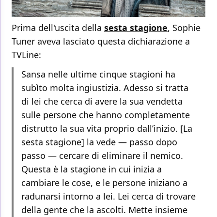
Prima dell'uscita della
sesta stagione
, Sophie
Tuner aveva lasciato questa dichiarazione a
TVLine:
Sansa nelle ultime cinque stagioni ha
subìto molta ingiustizia. Adesso si tratta
di lei che cerca di avere la sua vendetta
sulle persone che hanno completamente
distrutto la sua vita proprio dall’inizio. [La
sesta stagione] la vede — passo dopo
passo — cercare di eliminare il nemico.
Questa è la stagione in cui inizia a
cambiare le cose, e le persone iniziano a
radunarsi intorno a lei. Lei cerca di trovare
della gente che la ascolti. Mette insieme