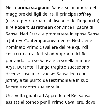
Nella
prima stagione
, Sansa si innamora del
maggiore dei figli del re, il principe
Joffrey
(giusto per ritornare al discorso dell'ingenuità).
Il re
Robert Baratheon
convince il padre di
Sansa, Ned Stark, a promettere in sposa Sansa
a Joffrey. Contemporaneamente, Ned viene
nominato Primo Cavaliere del re e quindi
costretto a trasferirsi ad Approdo del Re,
portando con sé Sansa e la sorella minore
Arya. Durante il lungo tragitto succedono
diverse cose incresciose: Sansa lega con
Joffrey a tal punto da testimoniare in suo
favore e contro sua sorella.
Una volta giunti ad Approdo del Re, Sansa
assiste al torneo per il Primo Cavaliere, dove