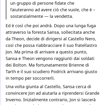
un gruppo di persone fidate che
l’aiuteranno ad avere ciò che vuole, che è –
sostanzialmente — la vendetta.
Ed è così che poi andrà. Dopo una lunga fuga
attraverso la foresta Sansa, sollecitata anche
da Theon, decide di dirigersi al Castello Nero,
così che possa riabbracciare il suo fratellastro
Jon. Ma prima di arrivare a questo punto,
Sansa e Theon vengono raggiunti dai soldati
dei Bolton. Ma fortunatamente Brienne di
Tarth e il suo scudiero Podrick arrivano giusto
in tempo per soccorrerli.
Una volta giunta al Castello, Sansa cerca di
convincere Jon ad aiutarla a riprendersi Grande
Inverno. Inizialmente contrario, Jon si lascerà