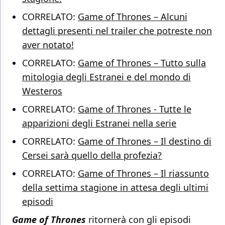
CORRELATO:
Game of Thrones – Alcuni
dettagli presenti nel trailer che potreste non
aver notato!
CORRELATO:
Game of Thrones – Tutto sulla
mitologia degli Estranei e del mondo di
Westeros
CORRELATO:
Game of Thrones - Tutte le
apparizioni degli Estranei nella serie
CORRELATO:
Game of Thrones – Il destino di
Cersei sarà quello della profezia?
CORRELATO:
Game of Thrones – Il riassunto
della settima stagione in attesa degli ultimi
episodi
Game of Thrones
ritornerà con gli episodi