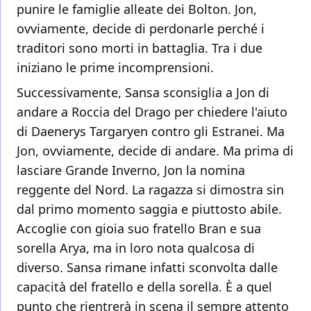
punire le famiglie alleate dei Bolton. Jon,
ovviamente, decide di perdonarle perché i
traditori sono morti in battaglia. Tra i due
iniziano le prime incomprensioni.
Successivamente, Sansa sconsiglia a Jon di
andare a Roccia del Drago per chiedere l'aiuto
di Daenerys Targaryen contro gli Estranei. Ma
Jon, ovviamente, decide di andare. Ma prima di
lasciare Grande Inverno, Jon la nomina
reggente del Nord. La ragazza si dimostra sin
dal primo momento saggia e piuttosto abile.
Accoglie con gioia suo fratello Bran e sua
sorella Arya, ma in loro nota qualcosa di
diverso. Sansa rimane infatti sconvolta dalle
capacità del fratello e della sorella. È a quel
punto che rientrerà in scena il sempre attento