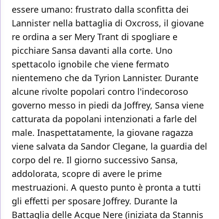
essere umano: frustrato dalla sconfitta dei
Lannister nella battaglia di Oxcross, il giovane
re ordina a ser Mery Trant di spogliare e
picchiare Sansa davanti alla corte. Uno
spettacolo ignobile che viene fermato
nientemeno che da Tyrion Lannister. Durante
alcune rivolte popolari contro l'indecoroso
governo messo in piedi da Joffrey, Sansa viene
catturata da popolani intenzionati a farle del
male. Inaspettatamente, la giovane ragazza
viene salvata da Sandor Clegane, la guardia del
corpo del re. Il giorno successivo Sansa,
addolorata, scopre di avere le prime
mestruazioni. A questo punto è pronta a tutti
gli effetti per sposare Joffrey. Durante la
Battaglia delle Acque Nere (iniziata da Stannis