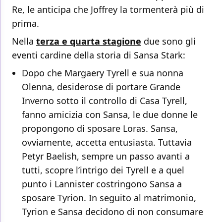
Re, le anticipa che Joffrey la tormenterà più di
prima.
Nella
terza e quarta stagione
due sono gli
eventi cardine della storia di Sansa Stark:
Dopo che Margaery Tyrell e sua nonna
Olenna, desiderose di portare Grande
Inverno sotto il controllo di Casa Tyrell,
fanno amicizia con Sansa, le due donne le
propongono di sposare Loras. Sansa,
ovviamente, accetta entusiasta. Tuttavia
Petyr Baelish, sempre un passo avanti a
tutti, scopre l’intrigo dei Tyrell e a quel
punto i Lannister costringono Sansa a
sposare Tyrion. In seguito al matrimonio,
Tyrion e Sansa decidono di non consumare