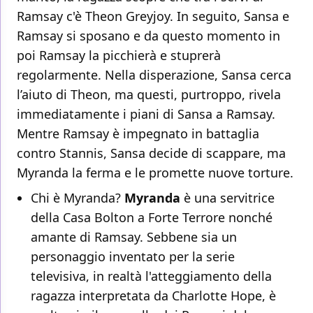
Ramsay c'è Theon Greyjoy. In seguito, Sansa e
Ramsay si sposano e da questo momento in
poi Ramsay la picchierà e stuprerà
regolarmente. Nella disperazione, Sansa cerca
l’aiuto di Theon, ma questi, purtroppo, rivela
immediatamente i piani di Sansa a Ramsay.
Mentre Ramsay è impegnato in battaglia
contro Stannis, Sansa decide di scappare, ma
Myranda la ferma e le promette nuove torture.
Chi è Myranda?
Myranda
è una servitrice
della Casa Bolton a Forte Terrore nonché
amante di Ramsay. Sebbene sia un
personaggio inventato per la serie
televisiva, in realtà l'atteggiamento della
ragazza interpretata da Charlotte Hope, è