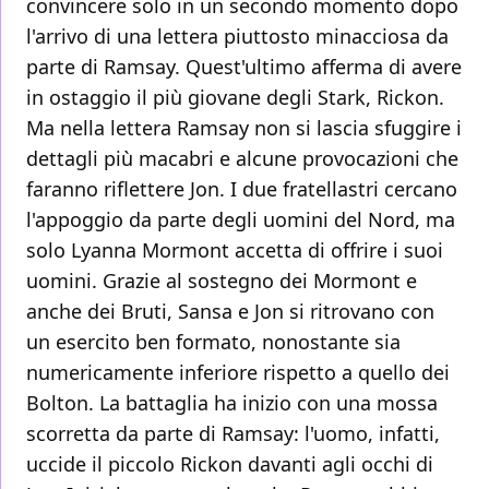
convincere solo in un secondo momento dopo
l'arrivo di una lettera piuttosto minacciosa da
parte di Ramsay. Quest'ultimo afferma di avere
in ostaggio il più giovane degli Stark, Rickon.
Ma nella lettera Ramsay non si lascia sfuggire i
dettagli più macabri e alcune provocazioni che
faranno riflettere Jon. I due fratellastri cercano
l'appoggio da parte degli uomini del Nord, ma
solo Lyanna Mormont accetta di offrire i suoi
uomini. Grazie al sostegno dei Mormont e
anche dei Bruti, Sansa e Jon si ritrovano con
un esercito ben formato, nonostante sia
numericamente inferiore rispetto a quello dei
Bolton. La battaglia ha inizio con una mossa
scorretta da parte di Ramsay: l'uomo, infatti,
uccide il piccolo Rickon davanti agli occhi di