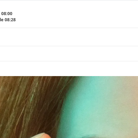
 08:00
le 08:28