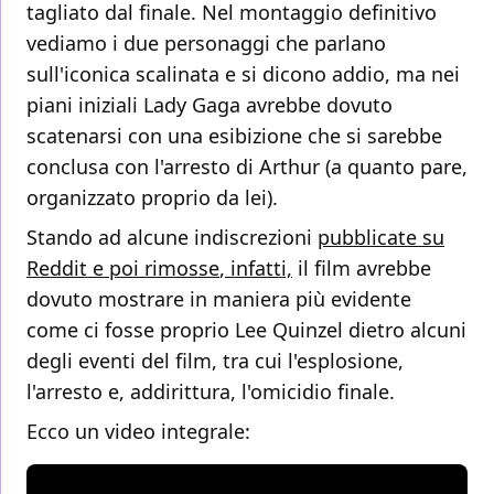
tagliato dal finale. Nel montaggio definitivo
vediamo i due personaggi che parlano
sull'iconica scalinata e si dicono addio, ma nei
piani iniziali Lady Gaga avrebbe dovuto
scatenarsi con una esibizione che si sarebbe
conclusa con l'arresto di Arthur (a quanto pare,
organizzato proprio da lei).
Stando ad alcune indiscrezioni
pubblicate su
Reddit e poi rimosse
,
infatti,
il film avrebbe
dovuto mostrare in maniera più evidente
come ci fosse proprio Lee Quinzel dietro alcuni
degli eventi del film, tra cui l'esplosione,
l'arresto e, addirittura, l'omicidio finale.
Ecco un video integrale: