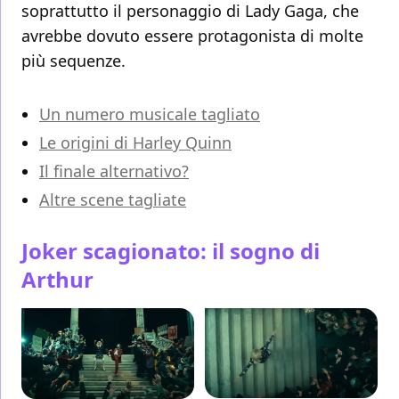
soprattutto il personaggio di Lady Gaga, che
avrebbe dovuto essere protagonista di molte
più sequenze.
Un numero musicale tagliato
Le origini di Harley Quinn
Il finale alternativo?
Altre scene tagliate
Joker scagionato: il sogno di
Arthur