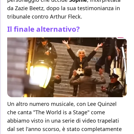
da Zazie Beetz, dopo la sua testimonianza in
tribunale contro Arthur Fleck.
Il finale alternativo?
Un altro numero musicale, con Lee Quinzel
che canta "The World is a Stage" come
abbiamo visto in una serie di video trapelati
dal set l'anno scorso, è stato completamente