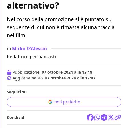
alternativo?
Nel corso della promozione si è puntato su
sequenze di cui non è rimasta alcuna traccia
nel film.
di
Mirko D'Alessio
Redattore per badtaste.
Pubblicazione:
07 ottobre 2024 alle 13:18
Aggiornamento:
07 ottobre 2024 alle 17:47
Seguici su
Fonti preferite
Condividi