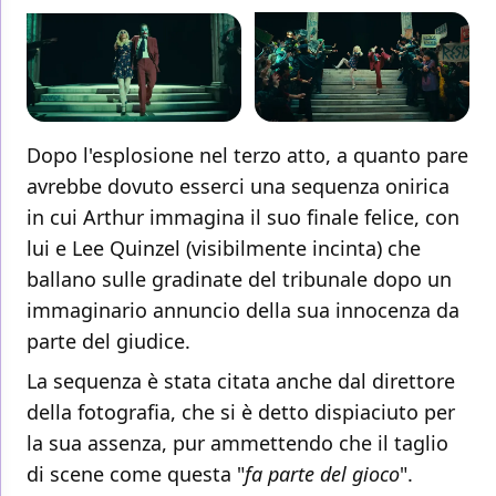
Dopo l'esplosione nel terzo atto, a quanto pare
avrebbe dovuto esserci una sequenza onirica
in cui Arthur immagina il suo finale felice, con
lui e Lee Quinzel (visibilmente incinta) che
ballano sulle gradinate del tribunale dopo un
immaginario annuncio della sua innocenza da
parte del giudice.
La sequenza è stata citata anche dal direttore
della fotografia, che si è detto dispiaciuto per
la sua assenza, pur ammettendo che il taglio
di scene come questa "
fa parte del gioco
".