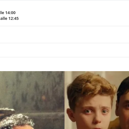
le 14:00
alle 12:45