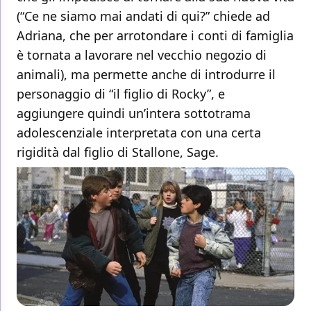
(“Ce ne siamo mai andati di qui?” chiede ad
Adriana, che per arrotondare i conti di famiglia
è tornata a lavorare nel vecchio negozio di
animali), ma permette anche di introdurre il
personaggio di “il figlio di Rocky”, e
aggiungere quindi un’intera sottotrama
adolescenziale interpretata con una certa
rigidità dal figlio di Stallone, Sage.