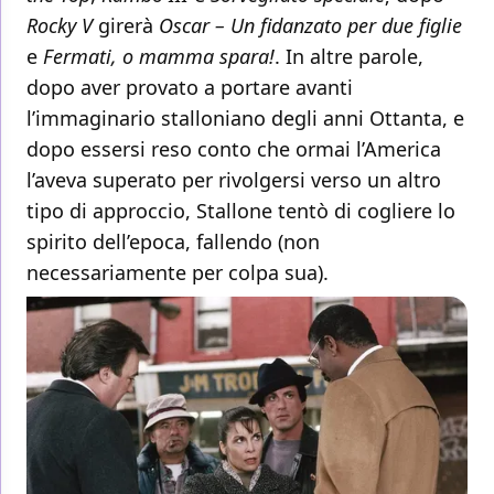
Rocky V
girerà
Oscar – Un fidanzato per due figlie
e
Fermati, o mamma spara!
. In altre parole,
dopo aver provato a portare avanti
l’immaginario stalloniano degli anni Ottanta, e
dopo essersi reso conto che ormai l’America
l’aveva superato per rivolgersi verso un altro
tipo di approccio, Stallone tentò di cogliere lo
spirito dell’epoca, fallendo (non
necessariamente per colpa sua).