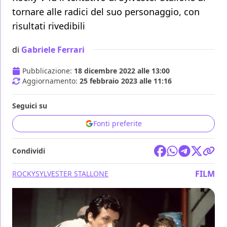
tornare alle radici del suo personaggio, con
risultati rivedibili
di
Gabriele Ferrari
Pubblicazione:
18 dicembre 2022 alle 13:00
Aggiornamento:
25 febbraio 2023 alle 11:16
Seguici su
Fonti preferite
Condividi
FILM
ROCKY
SYLVESTER STALLONE