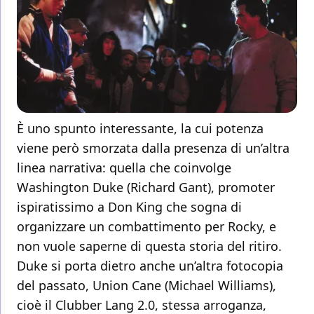
È uno spunto interessante, la cui potenza
viene però smorzata dalla presenza di un’altra
linea narrativa: quella che coinvolge
Washington Duke (Richard Gant), promoter
ispiratissimo a Don King che sogna di
organizzare un combattimento per Rocky, e
non vuole saperne di questa storia del ritiro.
Duke si porta dietro anche un’altra fotocopia
del passato, Union Cane (Michael Williams),
cioè il Clubber Lang 2.0, stessa arroganza,