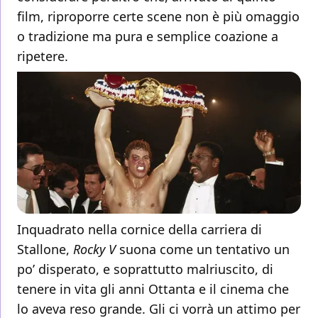
film, riproporre certe scene non è più omaggio
o tradizione ma pura e semplice coazione a
ripetere.
Inquadrato nella cornice della carriera di
Stallone,
Rocky V
suona come un tentativo un
po’ disperato, e soprattutto malriuscito, di
tenere in vita gli anni Ottanta e il cinema che
lo aveva reso grande. Gli ci vorrà un attimo per