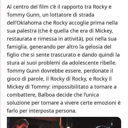
Al centro del film c’è il rapporto tra Rocky e
Tommy Gunn, un lottatore di strada
dell’Oklahoma che Rocky accoglie prima nella
sua palestra (che è quella che era di Mickey,
restaurata e rimessa in attività), poi nella sua
famiglia, generando per altro la gelosia del
figlio che si sente trascurato e dando quindi la
stura ai suoi problemi da adolescente ribelle.
Tommy Gunn dovrebbe essere, perdonate il
gioco di parole, il Rocky di Rocky, e Rocky il
Mickey di Tommy: impossibilitato a tornare a
combattere, Balboa decide che l’unica
soluzione per tornare a vivere certe emozioni è
farlo per interposta persona.