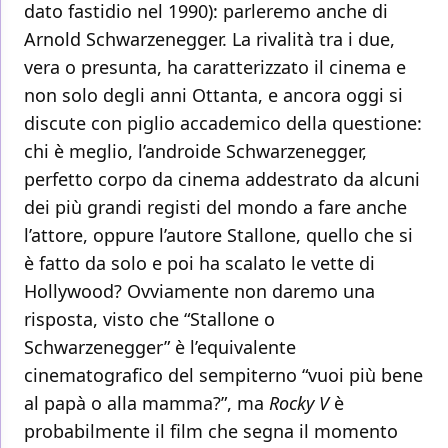
dato fastidio nel 1990): parleremo anche di
Arnold Schwarzenegger. La rivalità tra i due,
vera o presunta, ha caratterizzato il cinema e
non solo degli anni Ottanta, e ancora oggi si
discute con piglio accademico della questione:
chi è meglio, l’androide Schwarzenegger,
perfetto corpo da cinema addestrato da alcuni
dei più grandi registi del mondo a fare anche
l’attore, oppure l’autore Stallone, quello che si
è fatto da solo e poi ha scalato le vette di
Hollywood? Ovviamente non daremo una
risposta, visto che “Stallone o
Schwarzenegger” è l’equivalente
cinematografico del sempiterno “vuoi più bene
al papà o alla mamma?”, ma
Rocky V
è
probabilmente il film che segna il momento