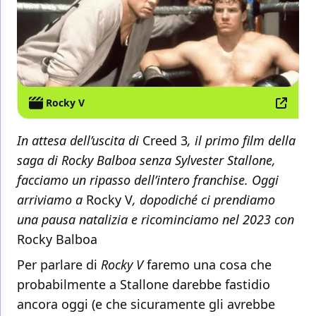
Rocky V
In attesa dell’uscita di
Creed 3
, il primo film della
saga di Rocky Balboa senza Sylvester Stallone,
facciamo un ripasso dell’intero franchise. Oggi
arriviamo a
Rocky V
, dopodiché ci prendiamo
una pausa natalizia e ricominciamo nel 2023 con
Rocky Balboa
Per parlare di
Rocky V
faremo una cosa che
probabilmente a Stallone darebbe fastidio
ancora oggi (e che sicuramente gli avrebbe