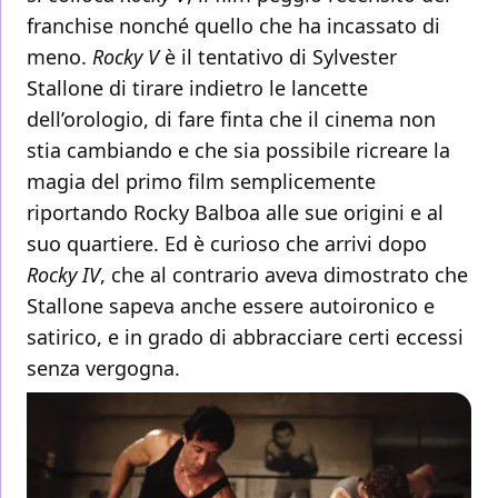
franchise nonché quello che ha incassato di
meno.
Rocky V
è il tentativo di Sylvester
Stallone di tirare indietro le lancette
dell’orologio, di fare finta che il cinema non
stia cambiando e che sia possibile ricreare la
magia del primo film semplicemente
riportando Rocky Balboa alle sue origini e al
suo quartiere. Ed è curioso che arrivi dopo
Rocky IV
, che al contrario aveva dimostrato che
Stallone sapeva anche essere autoironico e
satirico, e in grado di abbracciare certi eccessi
senza vergogna.