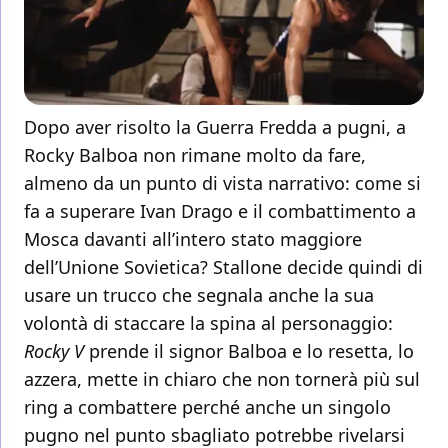
Dopo aver risolto la Guerra Fredda a pugni, a
Rocky Balboa non rimane molto da fare,
almeno da un punto di vista narrativo: come si
fa a superare Ivan Drago e il combattimento a
Mosca davanti all’intero stato maggiore
dell’Unione Sovietica? Stallone decide quindi di
usare un trucco che segnala anche la sua
volontà di staccare la spina al personaggio:
Rocky V
prende il signor Balboa e lo resetta, lo
azzera, mette in chiaro che non tornerà più sul
ring a combattere perché anche un singolo
pugno nel punto sbagliato potrebbe rivelarsi