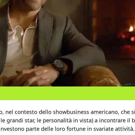
o, nel contesto dello showbusiness americano, che si
e grandi star, le personalità in vista) a incontrare il 
investono parte delle loro fortune in svariate attività.