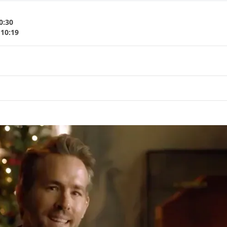
0:30
 10:19