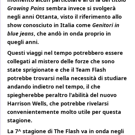
Growing Pains
sembra invece si svolgerà
negli anni Ottanta, visto il riferimento allo
show conosciuto in Italia come
Genitori in
blue jeans
, che andò in onda proprio in
quegli anni.
Questi viaggi nel tempo potrebbero essere
collegati al mistero delle forze che sono
state sprigionate e che il Team Flash
potrebbe trovarsi nella necessità di studiare
andando indietro nel tempo, il che
spiegherebbe peraltro l'abilità del nuovo
Harrison Wells, che potrebbe rivelarsi
convenientemente molto utile per questa
stagione.
La
7^ stagione di The Flash
va in onda negli