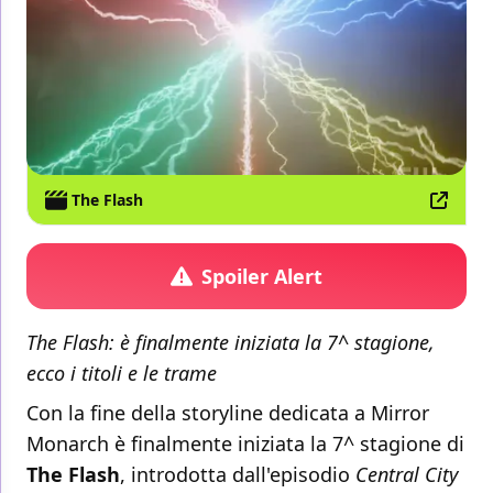
The Flash
Spoiler Alert
The Flash: è finalmente iniziata la 7^ stagione,
ecco i titoli e le trame
Con la fine della storyline dedicata a Mirror
Monarch è finalmente iniziata la 7^ stagione di
The Flash
, introdotta dall'episodio
Central City