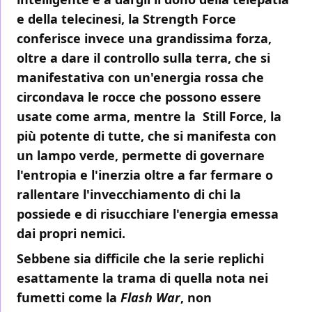
e della telecinesi, la
Strength Force
conferisce invece una grandissima forza,
oltre a dare il controllo sulla terra, che si
manifestativa con un'energia rossa che
circondava le rocce che possono essere
usate come arma, mentre la
Still Force
, la
più potente di tutte, che si manifesta con
un lampo verde, permette di governare
l'entropia e l'inerzia oltre a far fermare o
rallentare l'invecchiamento di chi la
possiede e di risucchiare l'energia emessa
dai propri nemici.
Sebbene sia difficile che la serie replichi
esattamente la trama di quella nota nei
fumetti come la
Flash War
, non