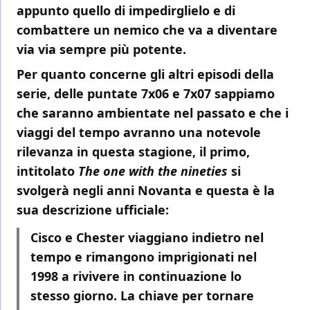
appunto quello di impedirglielo e di
combattere un nemico che va a diventare
via via sempre più potente.
Per quanto concerne gli altri episodi della
serie, delle puntate 7x06 e 7x07 sappiamo
che saranno ambientate nel passato e che i
viaggi del tempo avranno una notevole
rilevanza in questa stagione, il primo,
intitolato
The one with the nineties
si
svolgerà negli anni Novanta e questa è la
sua descrizione ufficiale:
Cisco e Chester viaggiano indietro nel
tempo e rimangono imprigionati nel
1998 a rivivere in continuazione lo
stesso giorno. La chiave per tornare