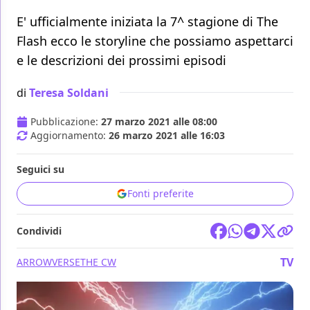
E' ufficialmente iniziata la 7^ stagione di The
Flash ecco le storyline che possiamo aspettarci
e le descrizioni dei prossimi episodi
di
Teresa Soldani
Pubblicazione:
27 marzo 2021 alle 08:00
Aggiornamento:
26 marzo 2021 alle 16:03
Seguici su
Fonti preferite
Condividi
TV
ARROWVERSE
THE CW