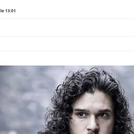
le 13:01