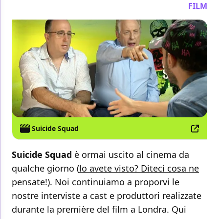
FILM
Suicide Squad
Suicide Squad
è ormai uscito al cinema da
qualche giorno (
lo avete visto? Diteci cosa ne
pensate!
). Noi continuiamo a proporvi le
nostre interviste a cast e produttori realizzate
durante la première del film a Londra. Qui