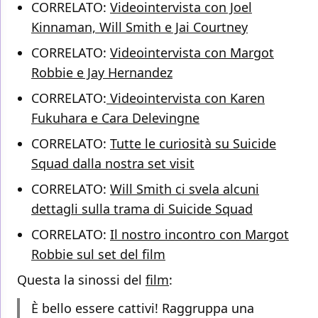
CORRELATO:
Videointervista con Joel
Kinnaman, Will Smith e Jai Courtney
CORRELATO:
Videointervista con Margot
Robbie e Jay Hernandez
CORRELATO:
Videointervista con Karen
Fukuhara e Cara Delevingne
CORRELATO:
Tutte le curiosità su Suicide
Squad dalla nostra set visit
CORRELATO:
Will Smith ci svela alcuni
dettagli sulla trama di Suicide Squad
CORRELATO:
Il nostro incontro con Margot
Robbie sul set del film
Questa la sinossi del
film
:
È bello essere cattivi! Raggruppa una