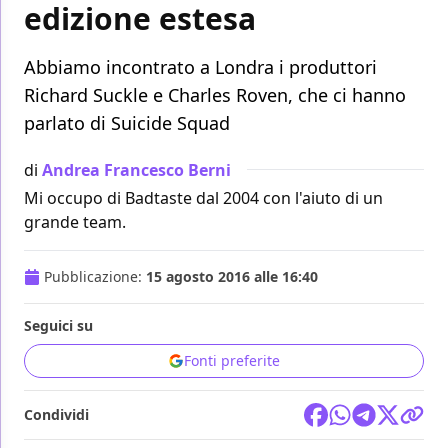
edizione estesa
Abbiamo incontrato a Londra i produttori
Richard Suckle e Charles Roven, che ci hanno
parlato di Suicide Squad
di
Andrea Francesco Berni
Mi occupo di Badtaste dal 2004 con l'aiuto di un
grande team.
Pubblicazione:
15 agosto 2016 alle 16:40
Seguici su
Fonti preferite
Condividi