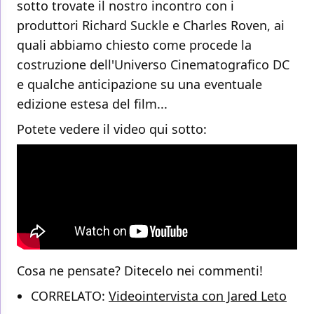
sotto trovate il nostro incontro con i
produttori Richard Suckle e Charles Roven, ai
quali abbiamo chiesto come procede la
costruzione dell'Universo Cinematografico DC
e qualche anticipazione su una eventuale
edizione estesa del film...
Potete vedere il video qui sotto:
Cosa ne pensate? Ditecelo nei commenti!
CORRELATO:
Videointervista con Jared Leto