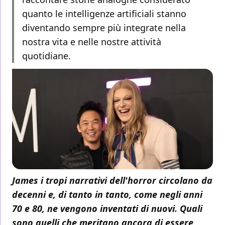
quanto le intelligenze artificiali stanno
diventando sempre più integrate nella
nostra vita e nelle nostre attività
quotidiane.
James i tropi narrativi dell'horror circolano da
decenni e, di tanto in tanto, come negli anni
70 e 80, ne vengono inventati di nuovi. Quali
sono quelli che meritano ancora di essere