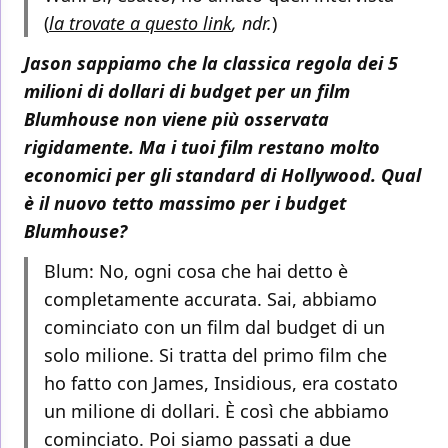
(
la trovate a questo link
, ndr.
)
Jason sappiamo che la classica regola dei 5
milioni di dollari di budget per un film
Blumhouse non viene più osservata
rigidamente. Ma i tuoi film restano molto
economici per gli standard di Hollywood. Qual
è il nuovo tetto massimo per i budget
Blumhouse?
Blum: No, ogni cosa che hai detto è
completamente accurata. Sai, abbiamo
cominciato con un film dal budget di un
solo milione. Si tratta del primo film che
ho fatto con James, Insidious, era costato
un milione di dollari. È così che abbiamo
cominciato. Poi siamo passati a due