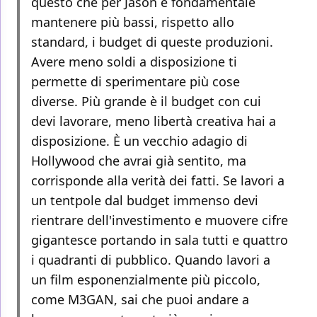
questo che per Jason è fondamentale
mantenere più bassi, rispetto allo
standard, i budget di queste produzioni.
Avere meno soldi a disposizione ti
permette di sperimentare più cose
diverse. Più grande è il budget con cui
devi lavorare, meno libertà creativa hai a
disposizione. È un vecchio adagio di
Hollywood che avrai già sentito, ma
corrisponde alla verità dei fatti. Se lavori a
un tentpole dal budget immenso devi
rientrare dell'investimento e muovere cifre
gigantesce portando in sala tutti e quattro
i quadranti di pubblico. Quando lavori a
un film esponenzialmente più piccolo,
come M3GAN, sai che puoi andare a