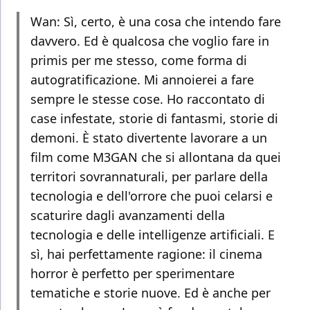
Wan: Sì, certo, è una cosa che intendo fare
davvero. Ed è qualcosa che voglio fare in
primis per me stesso, come forma di
autogratificazione. Mi annoierei a fare
sempre le stesse cose. Ho raccontato di
case infestate, storie di fantasmi, storie di
demoni. È stato divertente lavorare a un
film come M3GAN che si allontana da quei
territori sovrannaturali, per parlare della
tecnologia e dell'orrore che puoi celarsi e
scaturire dagli avanzamenti della
tecnologia e delle intelligenze artificiali. E
sì, hai perfettamente ragione: il cinema
horror è perfetto per sperimentare
tematiche e storie nuove. Ed è anche per