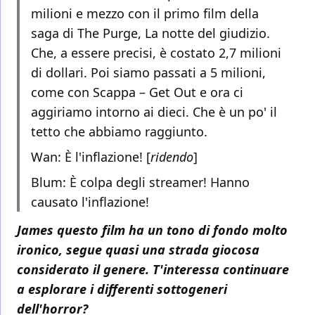
milioni e mezzo con il primo film della
saga di The Purge, La notte del giudizio.
Che, a essere precisi, è costato 2,7 milioni
di dollari. Poi siamo passati a 5 milioni,
come con Scappa – Get Out e ora ci
aggiriamo intorno ai dieci. Che è un po' il
tetto che abbiamo raggiunto.
Wan: È l'inflazione! [
ridendo
]
Blum: È colpa degli streamer! Hanno
causato l'inflazione!
James questo film ha un tono di fondo molto
ironico, segue quasi una strada giocosa
considerato il genere. T'interessa continuare
a esplorare i differenti sottogeneri
dell'horror?