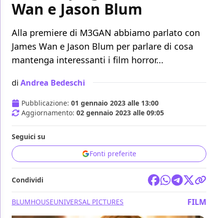
Wan e Jason Blum
Alla premiere di M3GAN abbiamo parlato con
James Wan e Jason Blum per parlare di cosa
mantenga interessanti i film horror...
di
Andrea Bedeschi
Pubblicazione:
01 gennaio 2023 alle 13:00
Aggiornamento:
02 gennaio 2023 alle 09:05
Seguici su
Fonti preferite
Condividi
FILM
BLUMHOUSE
UNIVERSAL PICTURES