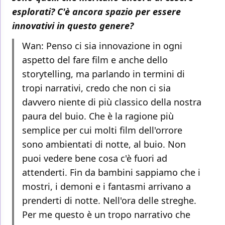
esplorati? C'è ancora spazio per essere
innovativi in questo genere?
Wan: Penso ci sia innovazione in ogni
aspetto del fare film e anche dello
storytelling, ma parlando in termini di
tropi narrativi, credo che non ci sia
davvero niente di più classico della nostra
paura del buio. Che è la ragione più
semplice per cui molti film dell'orrore
sono ambientati di notte, al buio. Non
puoi vedere bene cosa c'è fuori ad
attenderti. Fin da bambini sappiamo che i
mostri, i demoni e i fantasmi arrivano a
prenderti di notte. Nell'ora delle streghe.
Per me questo è un tropo narrativo che