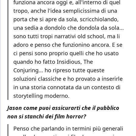
funziona ancora oggi e, all'interno di quel
tropo, anche l'idea semplicissima di una
porta che si apre da sola, scricchiolando,
una sedia a dondolo che dondola da sola...
sono tutti tropi narrativi old school, ma li
adoro e penso che funzionino ancora. E se
ci pensi sono proprio quelli che ho usato
quando ho fatto Insidious, The
Conjuring... ho ripreso tutte queste
soluzioni classiche e ho provato a inserirle
in una storia connotata da un contesto di
storytelling moderno.
Jason come puoi assicurarti che il pubblico
non si stanchi dei film horror?
Penso che parlando in termini più generali