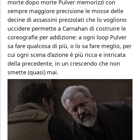
morte dopo morte Pulver memorizzi con
sempre maggiore precisione le mosse delle
decine di assassini prezzolati che lo vogliono
uccidere permette a Carnahan di costruire le
coreografie per addizione: a ogni loop Pulver
sa fare qualcosa di più, o lo sa fare meglio, per
cui ogni scena d’azione è più ricca e intricata
della precedente, in un crescendo che non
smette (quasi) mai.