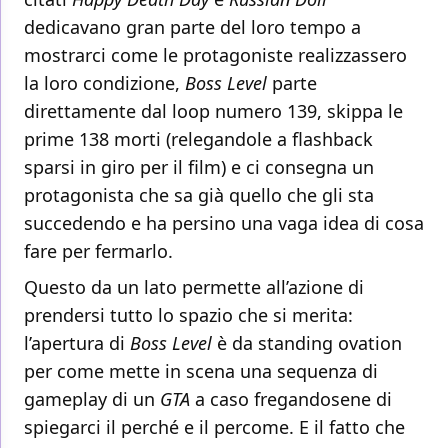
dedicavano gran parte del loro tempo a
mostrarci come le protagoniste realizzassero
la loro condizione,
Boss Level
parte
direttamente dal loop numero 139, skippa le
prime 138 morti (relegandole a flashback
sparsi in giro per il film) e ci consegna un
protagonista che sa già quello che gli sta
succedendo e ha persino una vaga idea di cosa
fare per fermarlo.
Questo da un lato permette all’azione di
prendersi tutto lo spazio che si merita:
l’apertura di
Boss Level
è da standing ovation
per come mette in scena una sequenza di
gameplay di un
GTA
a caso fregandosene di
spiegarci il perché e il percome. E il fatto che