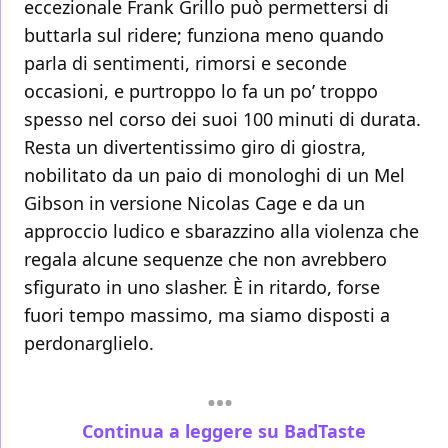
eccezionale Frank Grillo può permettersi di
buttarla sul ridere; funziona meno quando
parla di sentimenti, rimorsi e seconde
occasioni, e purtroppo lo fa un po’ troppo
spesso nel corso dei suoi 100 minuti di durata.
Resta un divertentissimo giro di giostra,
nobilitato da un paio di monologhi di un Mel
Gibson in versione Nicolas Cage e da un
approccio ludico e sbarazzino alla violenza che
regala alcune sequenze che non avrebbero
sfigurato in uno slasher. È in ritardo, forse
fuori tempo massimo, ma siamo disposti a
perdonarglielo.
Continua a leggere su BadTaste