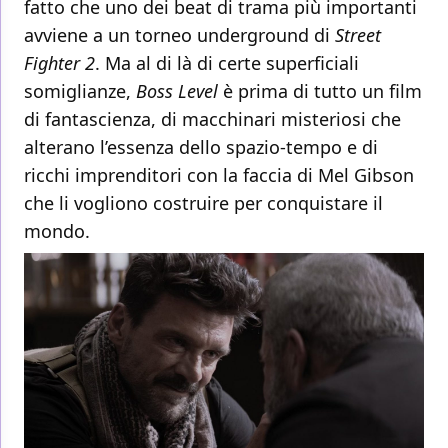
fatto che uno dei beat di trama più importanti
avviene a un torneo underground di
Street
Fighter 2
. Ma al di là di certe superficiali
somiglianze,
Boss Level
è prima di tutto un film
di fantascienza, di macchinari misteriosi che
alterano l’essenza dello spazio-tempo e di
ricchi imprenditori con la faccia di Mel Gibson
che li vogliono costruire per conquistare il
mondo.