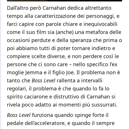
Dall’altro però Carnahan dedica altrettanto
tempo alla caratterizzazione dei personaggi, e
farci capire con parole chiare e inequivocabili
come il suo film sia (anche) una metafora delle
occasioni perdute e della speranza che prima o
poi abbiamo tutti di poter tornare indietro e
compiere scelte diverse, e non perdere così le
persone che ci sono care – nello specifico l’ex
moglie Jemma e il figlio Joe. Il problema non è
tanto che
Boss Level
rallenta a intervalli
regolari, il problema è che quando lo fa lo
spirito caciarone e distruttivo di Carnahan si
rivela poco adatto ai momenti più sussurrati.
Boss Level
funziona quando spinge forte il
pedale dell’acceleratore, e quando il sempre