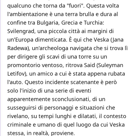
qualcuno che torna da "fuori". Questa volta
l'ambientazione è una terra brulla e dura al
confine tra Bulgaria, Grecia e Turchia:
Svilengrad, una piccola città ai margini di
un'Europa dimenticata. È qui che Veska (Jana
Radewa), un'archeologa navigata che si trova lì
per dirigere gli scavi di una torre su un
promontorio ventoso, ritrova Said (Suleyman
Letifov), un amico a cui è stata appena rubata
l'auto. Questo incidente scatenante è però
solo l'inizio di una serie di eventi
apparentemente sconclusionati, di un
susseguirsi di personaggi e situazioni che
rivelano, su tempi lunghi e dilatati, il contesto
criminale e umano di quel luogo da cui Veska
stessa, in realtà, proviene.