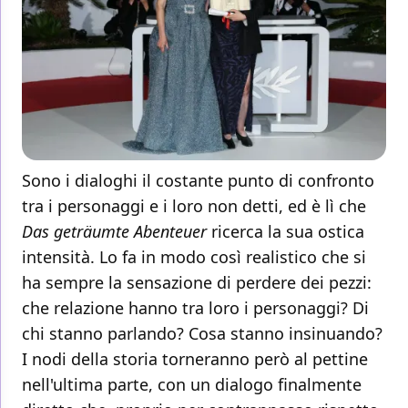
Sono i dialoghi il costante punto di confronto
tra i personaggi e i loro non detti, ed è lì che
Das geträumte Abenteuer
ricerca la sua ostica
intensità. Lo fa in modo così realistico che si
ha sempre la sensazione di perdere dei pezzi:
che relazione hanno tra loro i personaggi? Di
chi stanno parlando? Cosa stanno insinuando?
I nodi della storia torneranno però al pettine
nell'ultima parte, con un dialogo finalmente