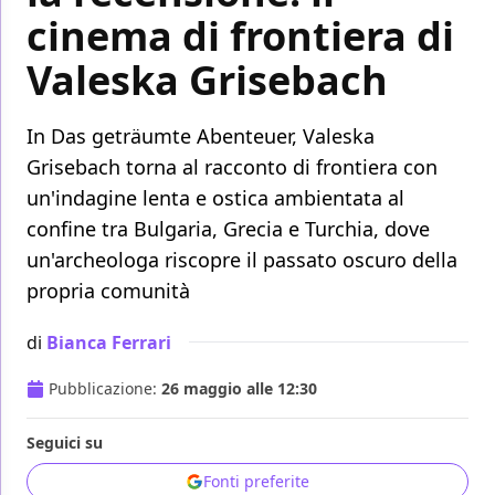
cinema di frontiera di
Valeska Grisebach
In Das geträumte Abenteuer, Valeska
Grisebach torna al racconto di frontiera con
un'indagine lenta e ostica ambientata al
confine tra Bulgaria, Grecia e Turchia, dove
un'archeologa riscopre il passato oscuro della
propria comunità
di
Bianca Ferrari
Pubblicazione:
26 maggio alle 12:30
Seguici su
Fonti preferite