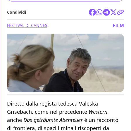
Condividi
FILM
FESTIVAL DI CANNES
Diretto dalla regista tedesca Valeska
Grisebach, come nel precedente
Western
,
anche
Das geträumte Abenteuer
è un racconto
di frontiera, di spazi liminali riscoperti da