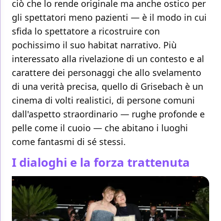
ciò che lo rende originale ma anche ostico per
gli spettatori meno pazienti — è il modo in cui
sfida lo spettatore a ricostruire con
pochissimo il suo habitat narrativo. Più
interessato alla rivelazione di un contesto e al
carattere dei personaggi che allo svelamento
di una verità precisa, quello di Grisebach è un
cinema di volti realistici, di persone comuni
dall'aspetto straordinario — rughe profonde e
pelle come il cuoio — che abitano i luoghi
come fantasmi di sé stessi.
I dialoghi e la forza trattenuta