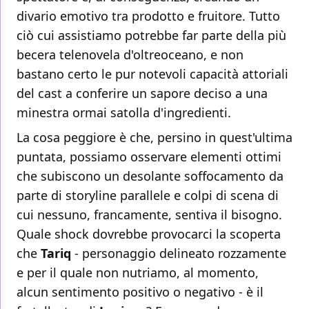
divario emotivo tra prodotto e fruitore. Tutto
ciò cui assistiamo potrebbe far parte della più
becera telenovela d'oltreoceano, e non
bastano certo le pur notevoli capacità attoriali
del cast a conferire un sapore deciso a una
minestra ormai satolla d'ingredienti.
La cosa peggiore è che, persino in quest'ultima
puntata, possiamo osservare elementi ottimi
che subiscono un desolante soffocamento da
parte di storyline parallele e colpi di scena di
cui nessuno, francamente, sentiva il bisogno.
Quale shock dovrebbe provocarci la scoperta
che
Tariq
- personaggio delineato rozzamente
e per il quale non nutriamo, al momento,
alcun sentimento positivo o negativo - è il