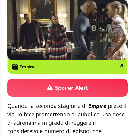
Empire
Spoiler Alert
Quando la seconda stagione di
Empire
prese il
via, lo fece promettendo al pubblico una dose
di adrenalina in grado di reggere il
considerevole numero di episodi che