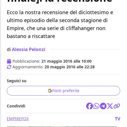
Ecco la nostra recensione del diciottesimo e
ultimo episodio della seconda stagione di
Empire, che una serie di cliffahanger non
bastano a riscattare
di
Alessia Pelonzi
Pubblicazione:
21 maggio 2016 alle 10:00
Aggiornamento:
20 maggio 2016 alle 22:28
Seguici su
Fonti preferite
Condividi
TV
EMPIRE
FOX