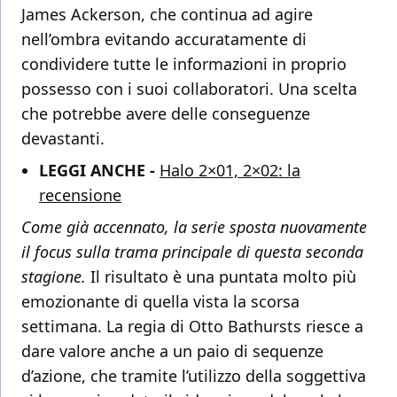
James Ackerson, che continua ad agire
nell’ombra evitando accuratamente di
condividere tutte le informazioni in proprio
possesso con i suoi collaboratori. Una scelta
che potrebbe avere delle conseguenze
devastanti.
LEGGI ANCHE -
Halo 2×01, 2×02: la
recensione
Come già accennato, la serie sposta nuovamente
il focus sulla trama principale di questa seconda
stagione.
Il risultato è una puntata molto più
emozionante di quella vista la scorsa
settimana. La regia di Otto Bathursts riesce a
dare valore anche a un paio di sequenze
d’azione, che tramite l’utilizzo della soggettiva