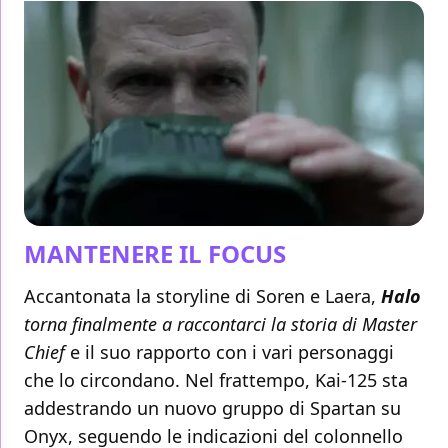
MANTENERE IL FOCUS
Accantonata la storyline di Soren e Laera,
Halo
torna finalmente a raccontarci la storia di Master
Chief
e il suo rapporto con i vari personaggi
che lo circondano. Nel frattempo, Kai-125 sta
addestrando un nuovo gruppo di Spartan su
Onyx, seguendo le indicazioni del colonnello