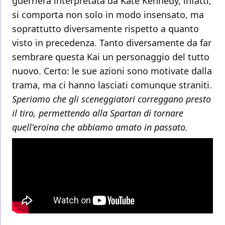
guerriera interpretata da Kate Kennedy, infatti,
si comporta non solo in modo insensato, ma
soprattutto diversamente rispetto a quanto
visto in precedenza. Tanto diversamente da far
sembrare questa Kai un personaggio del tutto
nuovo. Certo: le sue azioni sono motivate dalla
trama, ma ci hanno lasciati comunque straniti.
Speriamo che gli sceneggiatori correggano presto
il tiro, permettendo alla Spartan di tornare
quell'eroina che abbiamo amato in passato.