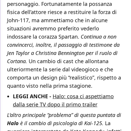
personaggio. Fortunatamente la possanza
fisica dell’attore riesce a restituire la forza di
John-117, ma ammettiamo che in alcune
situazioni avremmo preferito vederlo
indossare la corazza Spartan.
Continua a non
convincerci, inoltre, il passaggio di testimone da
Jen Taylor a Christina Bennington per il ruolo di
Cortana.
Un cambio di cast che allontana
ulteriormente la serie dal videogioco e che
comporta un design più “realistico”, rispetto a
quanto visto nella prima stagione.
LEGGI ANCHE -
Halo: cosa ci aspettiamo
dalla serie TV dopo il primo trailer
L’altro principale “problema” di questa puntata di
Halo
è il cambio di psicologia di Kai-125.
La