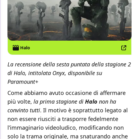
Halo
La recensione della sesta puntata della stagione 2
di Halo, intitolata Onyx, disponibile su
Paramount+
Come abbiamo avuto occasione di affermare
più volte,
la prima stagione di
Halo
non ha
convinto tutti
. Il motivo è soprattutto legato al
non essere riusciti a trasporre fedelmente
l’immaginario videoludico, modificando non
solo la trama originale, ma snaturando anche