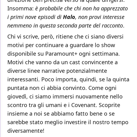
Insomma:
è probabile che chi non ha apprezzato
i primi nove episodi di
Halo
, non provi interesse
nemmeno in questa seconda parte del racconto
.
Chi vi scrive, però, ritiene che ci siano diversi
motivi per continuare a guardare lo show
disponibile su Paramount+ ogni settimana.
Motivi che vanno da un cast convincente a
diverse linee narrative potenzialmente
interessanti. Poco importa, quindi, se la quinta
puntata non ci abbia convinto. Come ogni
giovedì, ci siamo immersi nuovamente nello
scontro tra gli umani e i Covenant. Scoprite
insieme a noi se abbiamo fatto bene o se
sarebbe stato meglio investire il nostro tempo
diversamente!