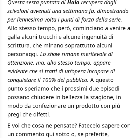
Questa sesta puntata di
Halo
recupera dagli
scivoloni avvenuti una settimana fa, dimostrando
per l’ennesima volta i punti di forza della serie.
Allo stesso tempo, però, cominciano a venire a
galla alcuni trucchi e alcune ingenuità di
scrittura, che minano soprattutto alcuni
personaggi.
Lo show rimane meritevole di
attenzione, ma, allo stesso tempo, appare
evidente che si tratti di un’opera incapace di
conquistare il 100% del pubblico.
A questo
punto speriamo che i prossimi due episodi
possano chiudere in bellezza la stagione, in
modo da confezionare un prodotto con più
pregi che difetti.
E voi che cosa ne pensate? Fatecelo sapere con
un commento qui sotto o, se preferite,