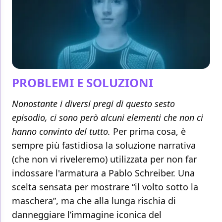
PROBLEMI E SOLUZIONI
Nonostante i diversi pregi di questo sesto
episodio, ci sono però alcuni elementi che non ci
hanno convinto del tutto.
Per prima cosa, è
sempre più fastidiosa la soluzione narrativa
(che non vi riveleremo) utilizzata per non far
indossare l'armatura a Pablo Schreiber. Una
scelta sensata per mostrare “il volto sotto la
maschera”, ma che alla lunga rischia di
danneggiare l’immagine iconica del