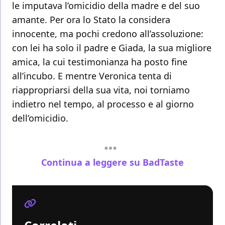
le imputava l’omicidio della madre e del suo
amante. Per ora lo Stato la considera
innocente, ma pochi credono all’assoluzione:
con lei ha solo il padre e Giada, la sua migliore
amica, la cui testimonianza ha posto fine
all’incubo. E mentre Veronica tenta di
riappropriarsi della sua vita, noi torniamo
indietro nel tempo, al processo e al giorno
dell’omicidio.
Continua a leggere su BadTaste