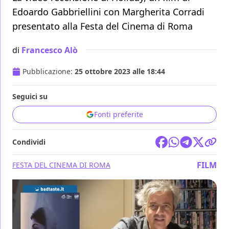
Edoardo Gabbriellini con Margherita Corradi
presentato alla Festa del Cinema di Roma
di
Francesco Alò
Pubblicazione:
25 ottobre 2023 alle 18:44
Seguici su
Fonti preferite
Condividi
FILM
FESTA DEL CINEMA DI ROMA