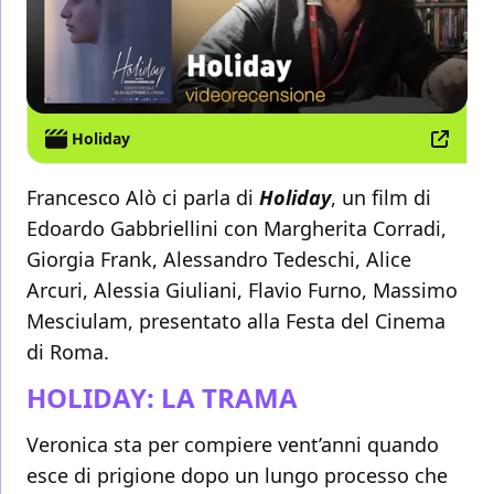
Holiday
Francesco Alò ci parla di
Holiday
, un film di
Edoardo Gabbriellini con Margherita Corradi,
Giorgia Frank, Alessandro Tedeschi, Alice
Arcuri, Alessia Giuliani, Flavio Furno, Massimo
Mesciulam, presentato alla Festa del Cinema
di Roma.
HOLIDAY: LA TRAMA
Veronica sta per compiere vent’anni quando
esce di prigione dopo un lungo processo che