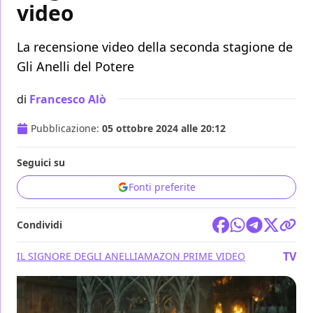
video
La recensione video della seconda stagione de
Gli Anelli del Potere
di
Francesco Alò
Pubblicazione:
05 ottobre 2024 alle 20:12
Seguici su
Fonti preferite
Condividi
TV
IL SIGNORE DEGLI ANELLI
AMAZON PRIME VIDEO