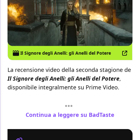
Il Signore degli Anelli: gli Anelli del Potere
La recensione video della seconda stagione de
Il Signore degli Anelli: gli Anelli del Potere
,
disponibile integralmente su Prime Video.
Continua a leggere su BadTaste