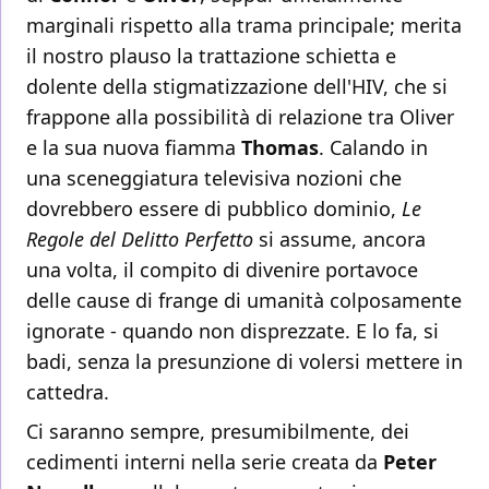
marginali rispetto alla trama principale; merita
il nostro plauso la trattazione schietta e
dolente della stigmatizzazione dell'HIV, che si
frappone alla possibilità di relazione tra Oliver
e la sua nuova fiamma
Thomas
. Calando in
una sceneggiatura televisiva nozioni che
dovrebbero essere di pubblico dominio,
Le
Regole del Delitto Perfetto
si assume, ancora
una volta, il compito di divenire portavoce
delle cause di frange di umanità colposamente
ignorate - quando non disprezzate. E lo fa, si
badi, senza la presunzione di volersi mettere in
cattedra.
Ci saranno sempre, presumibilmente, dei
cedimenti interni nella serie creata da
Peter