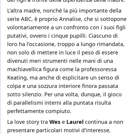
L'altra madre, nonché la più importante della
serie ABC, è proprio Annalise, che si sottopone
volontariamente a un confronto con i suoi figli
putativi, ovvero i cinque pupilli. Ciascuno di
loro ha l'occasione, troppo a lungo rimandata,
non solo di mettere in luce il peso di essere
divenuti meri strumenti nelle mani di una
machiavellica figura come la professoressa
Keating, ma anche di esplicitare un senso di
colpa e una sozzura interiore finora passata
sotto silenzio. Per una volta, dunque, il gioco
di parallelismi interni alla puntata risulta
perfettamente compiuto.
La love story tra
Wes
e
Laurel
continua a non
presentare particolari motivi d'interesse,