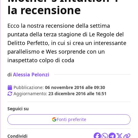
la recensione
Ecco la nostra recensione della settima
puntata della terza stagione di Le Regole del
Delitto Perfetto, in cui si crea un interessante
parallelismo e Wes sorprende con un
inaspettato colpo di coda
di
Alessia Pelonzi
Pubblicazione:
06 novembre 2016 alle 09:30
Aggiornamento:
23 dicembre 2016 alle 16:51
Seguici su
Fonti preferite
Condividi