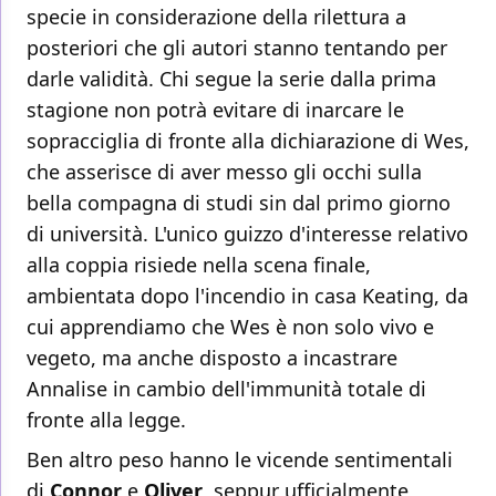
specie in considerazione della rilettura a
posteriori che gli autori stanno tentando per
darle validità. Chi segue la serie dalla prima
stagione non potrà evitare di inarcare le
sopracciglia di fronte alla dichiarazione di Wes,
che asserisce di aver messo gli occhi sulla
bella compagna di studi sin dal primo giorno
di università. L'unico guizzo d'interesse relativo
alla coppia risiede nella scena finale,
ambientata dopo l'incendio in casa Keating, da
cui apprendiamo che Wes è non solo vivo e
vegeto, ma anche disposto a incastrare
Annalise in cambio dell'immunità totale di
fronte alla legge.
Ben altro peso hanno le vicende sentimentali
di
Connor
e
Oliver
, seppur ufficialmente