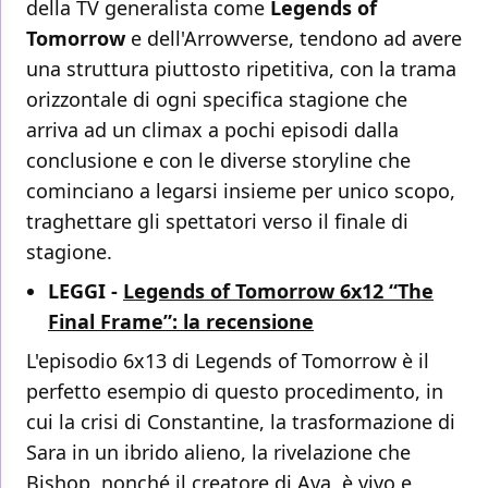
della TV generalista come
Legends of
Tomorrow
e dell'Arrowverse, tendono ad avere
una struttura piuttosto ripetitiva, con la trama
orizzontale di ogni specifica stagione che
arriva ad un climax a pochi episodi dalla
conclusione e con le diverse storyline che
cominciano a legarsi insieme per unico scopo,
traghettare gli spettatori verso il finale di
stagione.
LEGGI -
Legends of Tomorrow 6x12 “The
Final Frame”: la recensione
L'episodio 6x13 di Legends of Tomorrow è il
perfetto esempio di questo procedimento, in
cui la crisi di Constantine, la trasformazione di
Sara in un ibrido alieno, la rivelazione che
Bishop, nonché il creatore di Ava, è vivo e