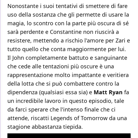
Nonostante i suoi tentativi di smettere di fare
uso della sostanza che gli permette di usare la
magia, lo scontro con la parte più oscura di sé
sarà perdente e Constantine non riuscirà a
resistere, mettendo a rischio l'amore per Zari e
tutto quello che conta maggiormente per lui.
Il John completamente battuto e sanguinante
che cede alle tentazioni più oscure è una
rappresentazione molto impattante e veritiera
della lotta che si può combattere contro la
dipendenza (qualsiasi essa sia) e
Matt Ryan
fa
un incredibile lavoro in questo episodio, tale
da farci sperare che l'intenso finale che ci
attende, riscatti Legends of Tomorrow da una
stagione abbastanza tiepida.