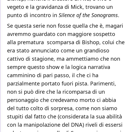
vegeto e la gravidanza di Mick, trovano un
punto di incontro in
Silence of the Sonograms
.
Se questa serie non fosse quella che è, magari
avremmo guardato con maggiore sospetto
alla prematura scomparsa di Bishop, colui che
era stato annunciato come un grandioso
cattivo di stagione, ma ammettiamo che non
sempre questo show e la logica narrativa
camminino di pari passo, il che ci ha
parzialmente portato fuori pista. Parimenti,
non si può dire che la ricomparsa di un
personaggio che credevamo morto ci abbia
del tutto colto di sorpresa, come non siamo
stupiti dal fatto che (considerata la sua abilità
con la manipolazione del DNA) riveli di essersi