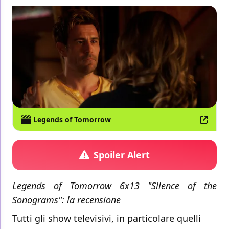
Legends of Tomorrow
Spoiler Alert
Legends of Tomorrow 6x13 "Silence of the
Sonograms": la recensione
Tutti gli show televisivi, in particolare quelli