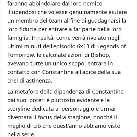
faranno abbindolare dal loro nemico,
illudendosi che volesse genuinamente aiutare
un membro del team al fine di guadagnarsi la
loro fiducia per entrare a far parte della loro
famiglia. In realtà, come verrà rivelato negli
ultimi minuti dell'episodio 6x13 di Legends of
Tomorrow, le calcolate azioni di Bishop,
avevano tutte un unico scopo: entrare in
contatto con Constantine all'apice della sua
crisi di astinenza.
La metafora della dipendenza di Constantine
dai suoi poteri è piuttosto evidente e la
storyline dedicata al personaggio è ormai
diventata il focus della stagione, nonché il
meglio di ciò che quest'anno abbiamo visto
nella serie.