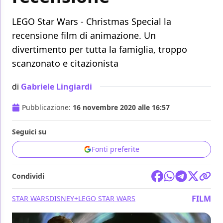
LEGO Star Wars - Christmas Special la
recensione film di animazione. Un
divertimento per tutta la famiglia, troppo
scanzonato e citazionista
di
Gabriele Lingiardi
Pubblicazione:
16 novembre 2020 alle 16:57
Seguici su
Fonti preferite
Condividi
FILM
STAR WARS
DISNEY+
LEGO STAR WARS