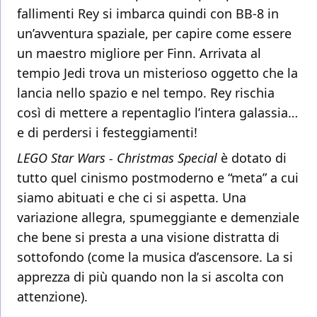
fallimenti Rey si imbarca quindi con BB-8 in
un’avventura spaziale, per capire come essere
un maestro migliore per Finn. Arrivata al
tempio Jedi trova un misterioso oggetto che la
lancia nello spazio e nel tempo. Rey rischia
così di mettere a repentaglio l’intera galassia…
e di perdersi i festeggiamenti!
LEGO Star Wars - Christmas Special
è dotato di
tutto quel cinismo postmoderno e “meta” a cui
siamo abituati e che ci si aspetta. Una
variazione allegra, spumeggiante e demenziale
che bene si presta a una visione distratta di
sottofondo (come la musica d’ascensore. La si
apprezza di più quando non la si ascolta con
attenzione).