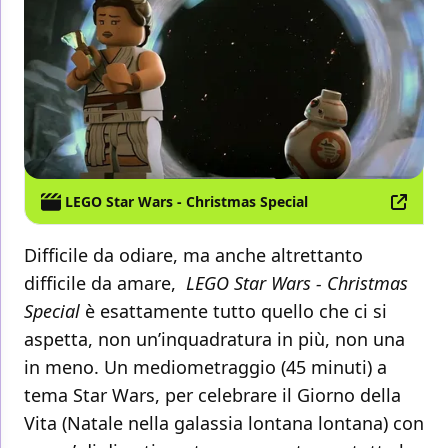
LEGO Star Wars - Christmas Special
Difficile da odiare, ma anche altrettanto
difficile da amare,
LEGO Star Wars - Christmas
Special
è esattamente tutto quello che ci si
aspetta, non un’inquadratura in più, non una
in meno. Un mediometraggio (45 minuti) a
tema Star Wars, per celebrare il Giorno della
Vita (Natale nella galassia lontana lontana) con