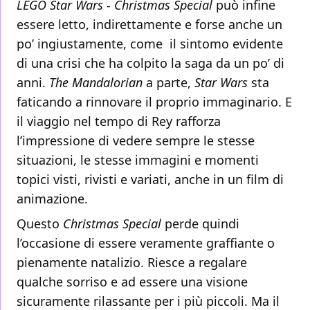
LEGO Star Wars - Christmas Special
può infine
essere letto, indirettamente e forse anche un
po’ ingiustamente, come il sintomo evidente
di una crisi che ha colpito la saga da un po’ di
anni.
The Mandalorian
a parte,
Star Wars
sta
faticando a rinnovare il proprio immaginario. E
il viaggio nel tempo di Rey rafforza
l’impressione di vedere sempre le stesse
situazioni, le stesse immagini e momenti
topici visti, rivisti e variati, anche in un film di
animazione.
Questo
Christmas Special
perde quindi
l’occasione di essere veramente graffiante o
pienamente natalizio. Riesce a regalare
qualche sorriso e ad essere una visione
sicuramente rilassante per i più piccoli. Ma il