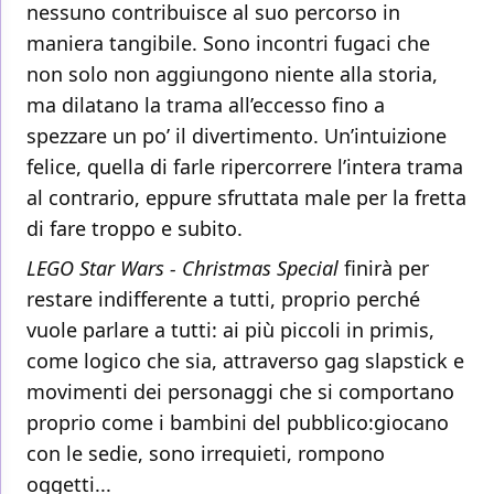
nessuno contribuisce al suo percorso in
maniera tangibile. Sono incontri fugaci che
non solo non aggiungono niente alla storia,
ma dilatano la trama all’eccesso fino a
spezzare un po’ il divertimento. Un’intuizione
felice, quella di farle ripercorrere l’intera trama
al contrario, eppure sfruttata male per la fretta
di fare troppo e subito.
LEGO Star Wars - Christmas Special
finirà per
restare indifferente a tutti, proprio perché
vuole parlare a tutti: ai più piccoli in primis,
come logico che sia, attraverso gag slapstick e
movimenti dei personaggi che si comportano
proprio come i bambini del pubblico:giocano
con le sedie, sono irrequieti, rompono
oggetti...