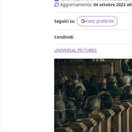
Aggiornamento:
04 ottobre 2023 all
Seguici su
Fonti preferite
Condividi
UNIVERSAL PICTURES