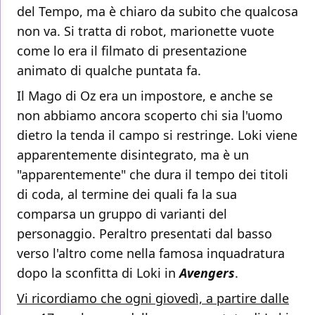
del Tempo, ma è chiaro da subito che qualcosa
non va. Si tratta di robot, marionette vuote
come lo era il filmato di presentazione
animato di qualche puntata fa.
Il Mago di Oz era un impostore, e anche se
non abbiamo ancora scoperto chi sia l'uomo
dietro la tenda il campo si restringe. Loki viene
apparentemente disintegrato, ma è un
"apparentemente" che dura il tempo dei titoli
di coda, al termine dei quali fa la sua
comparsa un gruppo di varianti del
personaggio. Peraltro presentati dal basso
verso l'altro come nella famosa inquadratura
dopo la sconfitta di Loki in
Avengers
.
Vi ricordiamo che ogni giovedì, a partire dalle