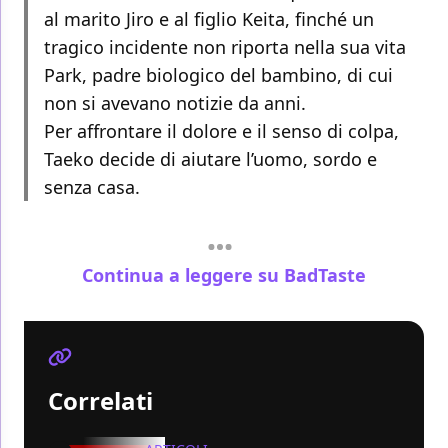
al marito Jiro e al figlio Keita, finché un
tragico incidente non riporta nella sua vita
Park, padre biologico del bambino, di cui
non si avevano notizie da anni.
Per affrontare il dolore e il senso di colpa,
Taeko decide di aiutare l’uomo, sordo e
senza casa.
Continua a leggere su BadTaste
Correlati