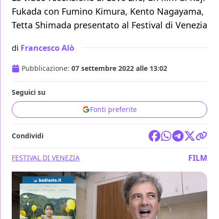
Fukada con Fumino Kimura, Kento Nagayama,
Tetta Shimada presentato al Festival di Venezia
di
Francesco Alò
Pubblicazione:
07 settembre 2022 alle 13:02
Seguici su
Fonti preferite
Condividi
FILM
FESTIVAL DI VENEZIA