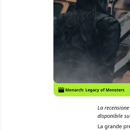
Monarch: Legacy of Monsters
La recensione
disponibile s
La grande pre