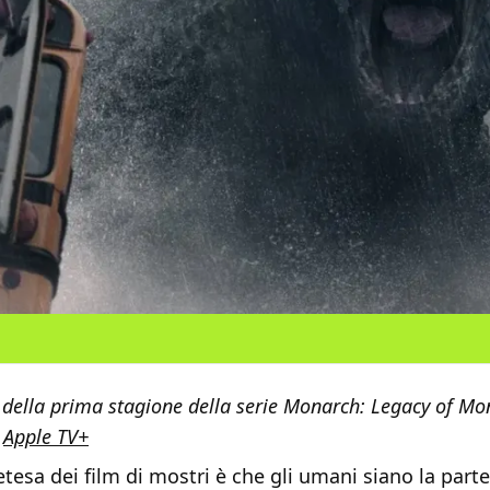
 della prima stagione della serie Monarch: Legacy of Mo
u
Apple TV+
tesa dei film di mostri è che gli umani siano la parte