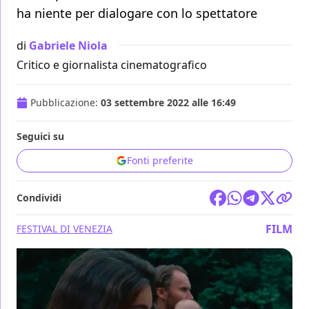
ha niente per dialogare con lo spettatore
di
Gabriele Niola
Critico e giornalista cinematografico
Pubblicazione:
03 settembre 2022 alle 16:49
Seguici su
Fonti preferite
Condividi
FILM
FESTIVAL DI VENEZIA