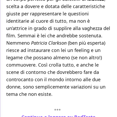
scelta a dovere e dotata delle caratteristiche
giuste per rappresentare le questioni
identitarie al cuore di tutto, ma non è
un’attrice in grado di supplire alla vaghezza del
film. Semmai è lei che andrebbe sostenuta.
Nemmeno
Patricia Clarkson
(ben più esperta)
riesce ad instaurare con lei un feeling e un
legame che possano almeno (se non altro!)
commuovere. Così crolla tutto, e anche le
scene di contorno che dovrebbero fare da
controcanto con il mondo intorno alle due
donne, sono semplicemente variazioni su un
tema che non esiste.
Continua a leggere su BadTaste