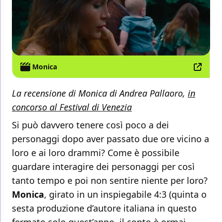
Monica
La recensione di Monica di Andrea Pallaoro,
in
concorso al Festival di Venezia
Si può davvero tenere così poco a dei
personaggi dopo aver passato due ore vicino a
loro e ai loro drammi? Come è possibile
guardare interagire dei personaggi per così
tanto tempo e poi non sentire niente per loro?
Monica
, girato in un inspiegabile 4:3 (quinta o
sesta produzione d’autore italiana in questo