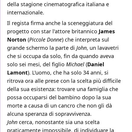
della stagione cinematografica italiana e
internazionale.
Il regista firma anche la sceneggiatura del
progetto con star l'attore britannico
James
Norton
(
Piccole Donne
) che interpreta sul
grande schermo la parte di
John
, un lavavetri
che si occupa da solo, fin da quando aveva
solo sei mesi, del figlio
Michael
(
Daniel
Lamont
). L'uomo, che ha solo 34 anni, si
ritrova ora alle prese con la scelta più difficile
della sua esistenza: trovare una famiglia che
possa occuparsi del bambino dopo la sua
morte a causa di un cancro che non gli dà
alcuna speranza di sopravvivenza.
John
cerca, nonostante sia una scelta
praticamente impossibile, di individuare la