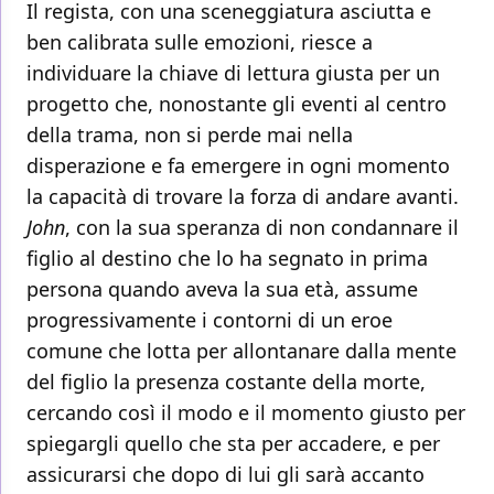
Il regista, con una sceneggiatura asciutta e
ben calibrata sulle emozioni, riesce a
individuare la chiave di lettura giusta per un
progetto che, nonostante gli eventi al centro
della trama, non si perde mai nella
disperazione e fa emergere in ogni momento
la capacità di trovare la forza di andare avanti.
John
, con la sua speranza di non condannare il
figlio al destino che lo ha segnato in prima
persona quando aveva la sua età, assume
progressivamente i contorni di un eroe
comune che lotta per allontanare dalla mente
del figlio la presenza costante della morte,
cercando così il modo e il momento giusto per
spiegargli quello che sta per accadere, e per
assicurarsi che dopo di lui gli sarà accanto