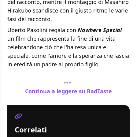
del racconto, mentre il montaggio di Masahiro
Hirakubo scandisce con il giusto ritmo le varie
fasi del racconto.
Uberto Pasolini regala con
Nowhere Special
un film che rappresenta la fine di una vita
celebrandone ciò che l'ha resa unica e
speciale, come l'amore e la speranza che lascia
in eredità un padre al proprio figlio.
Continua a leggere su BadTaste
Correlati