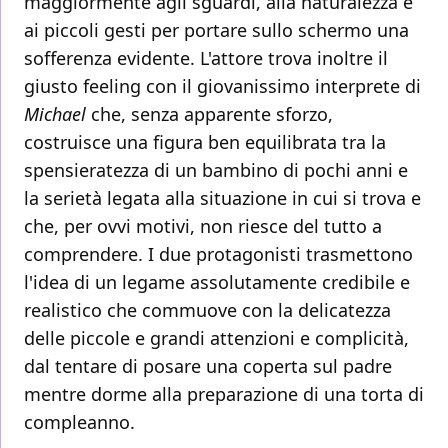
maggiormente agli sguardi, alla naturalezza e
ai piccoli gesti per portare sullo schermo una
sofferenza evidente. L'attore trova inoltre il
giusto feeling con il giovanissimo interprete di
Michael
che, senza apparente sforzo,
costruisce una figura ben equilibrata tra la
spensieratezza di un bambino di pochi anni e
la serietà legata alla situazione in cui si trova e
che, per ovvi motivi, non riesce del tutto a
comprendere. I due protagonisti trasmettono
l'idea di un legame assolutamente credibile e
realistico che commuove con la delicatezza
delle piccole e grandi attenzioni e complicità,
dal tentare di posare una coperta sul padre
mentre dorme alla preparazione di una torta di
compleanno.