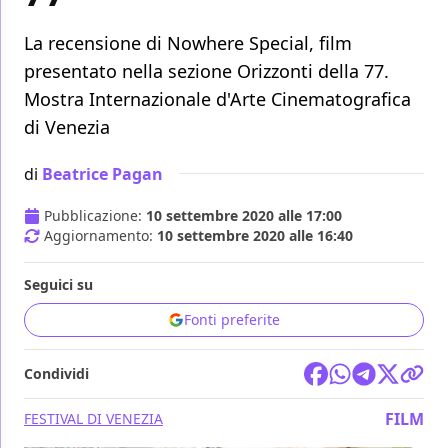
La recensione di Nowhere Special, film
presentato nella sezione Orizzonti della 77.
Mostra Internazionale d'Arte Cinematografica
di Venezia
di
Beatrice Pagan
Pubblicazione:
10 settembre 2020 alle 17:00
Aggiornamento:
10 settembre 2020 alle 16:40
Seguici su
Fonti preferite
Condividi
FILM
FESTIVAL DI VENEZIA