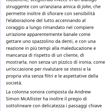
struggente con un'anziana amica di
John
, che
permette inoltre di sfiorare con sensibilità
l'elaborazione del lutto accennando al
coraggio a lungo rimandato nel compiere
un'azione apparentemente banale come
gettare uno spazzolino da denti, e con una
reazione in più tempi alla maleducazione e
mancanza di rispetto di un cliente, di
mostrarla, non senza un pizzico di ironia, come
un'occasione per rivalutare se stessi e la
propria vita senza filtri e le aspettative della
società.
La colonna sonora composta da Andrew
Simon McAllister ha inoltre il pregio di
sottolineare con delicatezza i passaggi chiave