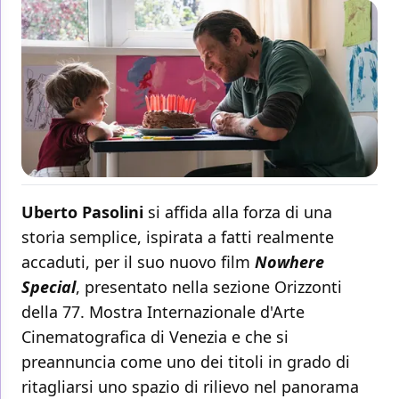
Uberto Pasolini
si affida alla forza di una
storia semplice, ispirata a fatti realmente
accaduti, per il suo nuovo film
Nowhere
Special
, presentato nella sezione Orizzonti
della 77. Mostra Internazionale d'Arte
Cinematografica di Venezia e che si
preannuncia come uno dei titoli in grado di
ritagliarsi uno spazio di rilievo nel panorama