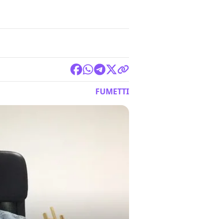
FUMETTI