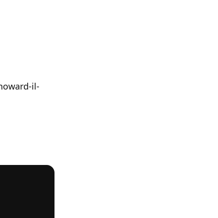
oward-il-