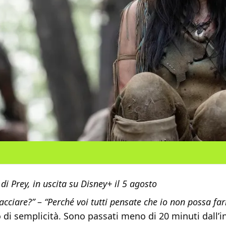
di Prey, in uscita su Disney+ il 5 agosto
acciare?”
–
“Perché voi tutti pensate che io non possa far
o di semplicità. Sono passati meno di 20 minuti dall’i