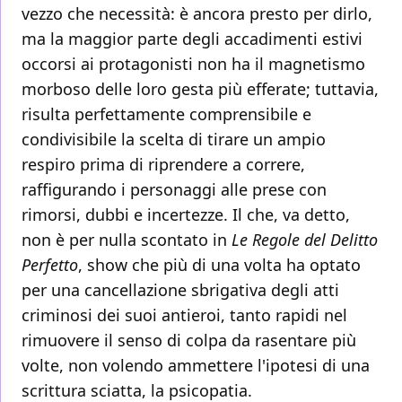
vezzo che necessità: è ancora presto per dirlo,
ma la maggior parte degli accadimenti estivi
occorsi ai protagonisti non ha il magnetismo
morboso delle loro gesta più efferate; tuttavia,
risulta perfettamente comprensibile e
condivisibile la scelta di tirare un ampio
respiro prima di riprendere a correre,
raffigurando i personaggi alle prese con
rimorsi, dubbi e incertezze. Il che, va detto,
non è per nulla scontato in
Le Regole del Delitto
Perfetto
, show che più di una volta ha optato
per una cancellazione sbrigativa degli atti
criminosi dei suoi antieroi, tanto rapidi nel
rimuovere il senso di colpa da rasentare più
volte, non volendo ammettere l'ipotesi di una
scrittura sciatta, la psicopatia.