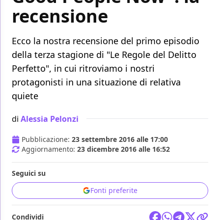
recensione
Ecco la nostra recensione del primo episodio
della terza stagione di "Le Regole del Delitto
Perfetto", in cui ritroviamo i nostri
protagonisti in una situazione di relativa
quiete
di
Alessia Pelonzi
Pubblicazione:
23 settembre 2016 alle 17:00
Aggiornamento:
23 dicembre 2016 alle 16:52
Seguici su
Fonti preferite
Condividi