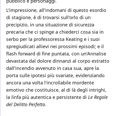
pubblico e personaggi.
L'impressione, all'indomani di questo esordio
di stagione, è di trovarsi sull'orlo di un
precipizio, in una situazione di sicurezza
precaria che ci spinge a chiederci cosa sia in
serbo per la professoressa Keating e i suoi
spregiudicati allievi nei prossimi episodi; e il
flash forward di fine puntata, con un'Annalise
devastata dal dolore dinnanzi al corpo estratto
dall'incendio avvenuto in casa sua, apre la
porta sulle ipotesi più svariate, evidenziando
ancora una volta l'incrollabile mordente
emotivo che costituisce, al di là degli intrighi,
la linfa più autentica e persistente di
Le Regole
del Delitto Perfetto
.