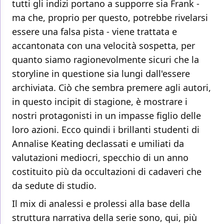
tutti gli indizi portano a supporre sia Frank -
ma che, proprio per questo, potrebbe rivelarsi
essere una falsa pista - viene trattata e
accantonata con una velocità sospetta, per
quanto siamo ragionevolmente sicuri che la
storyline in questione sia lungi dall'essere
archiviata. Ciò che sembra premere agli autori,
in questo incipit di stagione, è mostrare i
nostri protagonisti in un impasse figlio delle
loro azioni. Ecco quindi i brillanti studenti di
Annalise Keating declassati e umiliati da
valutazioni mediocri, specchio di un anno
costituito più da occultazioni di cadaveri che
da sedute di studio.
Il mix di analessi e prolessi alla base della
struttura narrativa della serie sono, qui, più