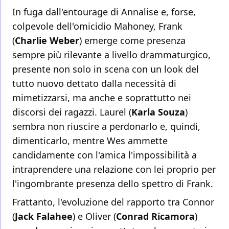
In fuga dall'entourage di Annalise e, forse,
colpevole dell'omicidio Mahoney, Frank
(
Charlie Weber
) emerge come presenza
sempre più rilevante a livello drammaturgico,
presente non solo in scena con un look del
tutto nuovo dettato dalla necessità di
mimetizzarsi, ma anche e soprattutto nei
discorsi dei ragazzi. Laurel (
Karla Souza
)
sembra non riuscire a perdonarlo e, quindi,
dimenticarlo, mentre Wes ammette
candidamente con l'amica l'impossibilità a
intraprendere una relazione con lei proprio per
l'ingombrante presenza dello spettro di Frank.
Frattanto, l'evoluzione del rapporto tra Connor
(
Jack Falahee
) e Oliver (
Conrad Ricamora
)